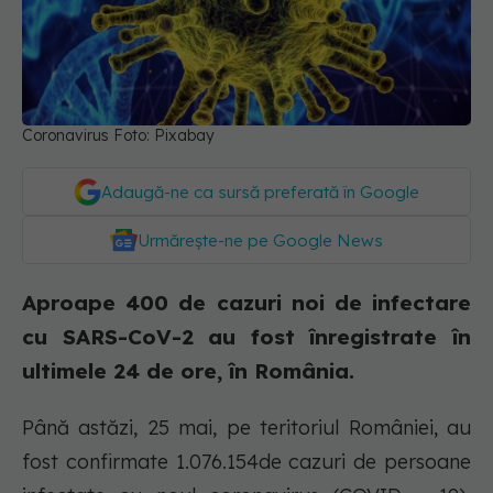
Coronavirus Foto: Pixabay
Adaugă-ne ca sursă preferată în Google
Urmărește-ne pe Google News
Aproape 400 de cazuri noi de infectare
cu SARS-CoV-2 au fost înregistrate în
ultimele 24 de ore, în România.
Până astăzi, 25 mai, pe teritoriul României, au
fost confirmate 1.076.154de cazuri de persoane