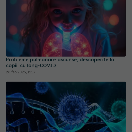
Probleme pulmonare ascunse, descoperite la
copiii cu long-COVID
26 feb 2025, 15:17