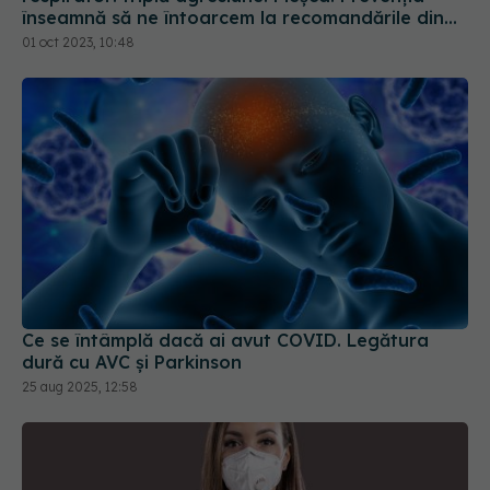
Ce se întâmplă dacă ai avut COVID. Legătura
dură cu AVC și Parkinson
25 aug 2025, 12:58