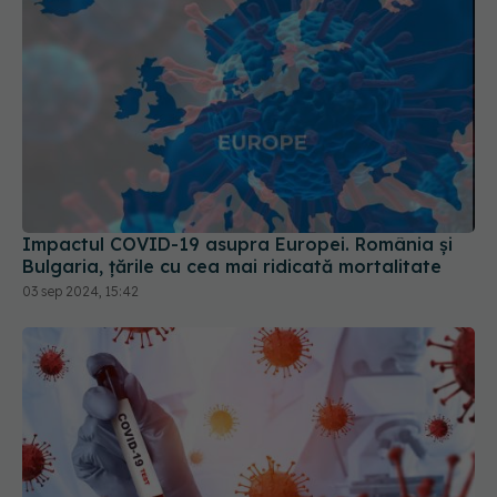
Impactul COVID-19 asupra Europei. România și
Bulgaria, țările cu cea mai ridicată mortalitate
03 sep 2024, 15:42