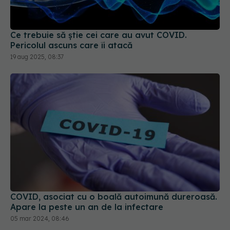
Ce trebuie să știe cei care au avut COVID.
Pericolul ascuns care îi atacă
19 aug 2025, 08:37
COVID, asociat cu o boală autoimună dureroasă.
Apare la peste un an de la infectare
05 mar 2024, 08:46