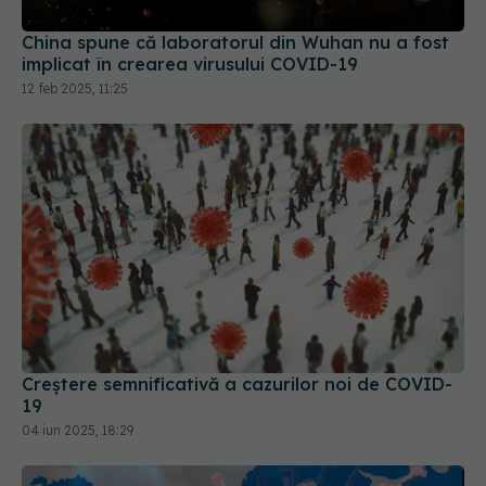
implicat în crearea virusului COVID-19
12 feb 2025, 11:25
Creștere semnificativă a cazurilor noi de COVID-
19
04 iun 2025, 18:29