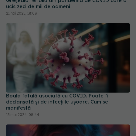
Boala fatală asociată cu COVID. Poate fi
declanșată și de infecțiile ușoare. Cum se
manifestă
13 mai 2024, 08:44