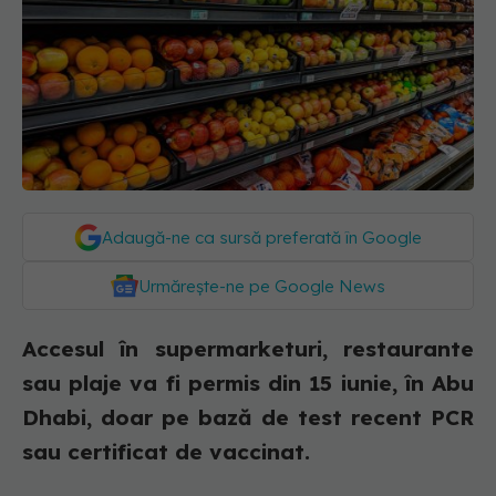
Adaugă-ne ca sursă preferată în Google
Urmărește-ne pe Google News
Accesul în supermarketuri, restaurante
sau plaje va fi permis din 15 iunie, în Abu
Dhabi, doar pe bază de test recent PCR
sau certificat de vaccinat.