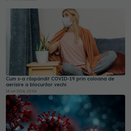
Cum s-a răspândit COVID-19 prin coloana de
aerisire a blocurilor vechi
18 iun 2026, 22:04