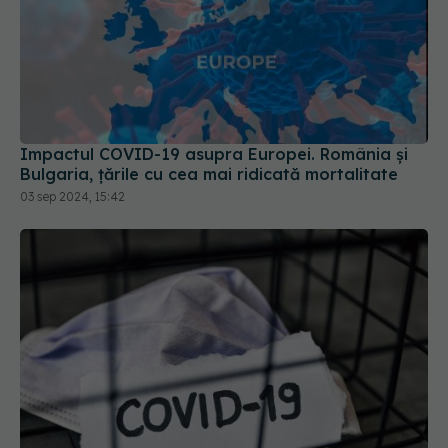
Impactul COVID-19 asupra Europei. România și
Bulgaria, țările cu cea mai ridicată mortalitate
03 sep 2024, 15:42