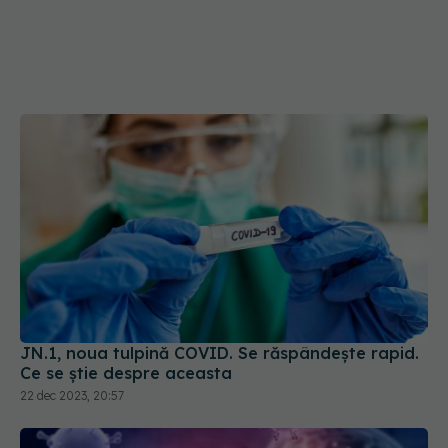
JN.1, noua tulpină COVID. Se răspândește rapid.
Ce se știe despre aceasta
22 dec 2023, 20:57