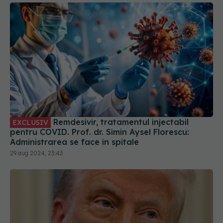
Remdesivir, tratamentul injectabil
EXCLUSIV
pentru COVID. Prof. dr. Simin Aysel Florescu:
Administrarea se face în spitale
29 aug 2024, 23:43