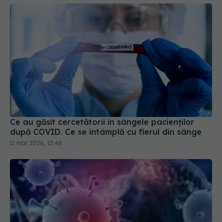
Ce au găsit cercetătorii în sângele pacienților
după COVID. Ce se întâmplă cu fierul din sânge
11 mar 2026, 12:46