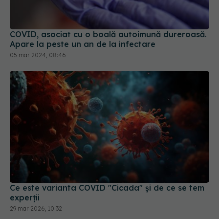
COVID, asociat cu o boală autoimună dureroasă.
Apare la peste un an de la infectare
05 mar 2024, 08:46
Ce este varianta COVID "Cicada" și de ce se tem
experții
29 mar 2026, 10:32