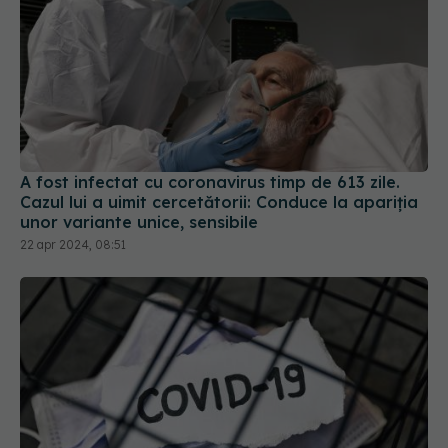
A fost infectat cu coronavirus timp de 613 zile.
Cazul lui a uimit cercetătorii: Conduce la apariția
unor variante unice, sensibile
22 apr 2024, 08:51