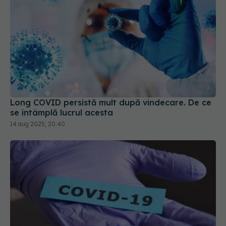
Long COVID persistă mult după vindecare. De ce
se întâmplă lucrul acesta
14 aug 2025, 20:40