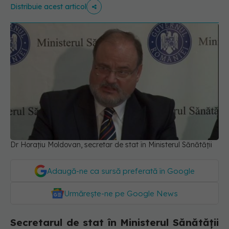
Distribuie acest articol
Dr Horațiu Moldovan, secretar de stat în Ministerul Sănătății
Adaugă-ne ca sursă preferată în Google
Urmărește-ne pe Google News
Secretarul de stat în Ministerul Sănătăţii