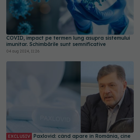
COVID, impact pe termen lung asupra sistemului
imunitar. Schimbările sunt semnificative
04 aug 2024, 11:26
Paxlovid: când apare în România, cine
EXCLUSIV