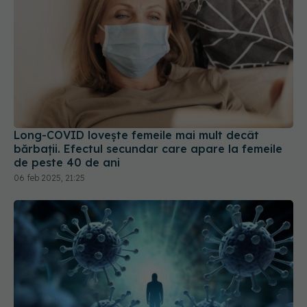
Long-COVID lovește femeile mai mult decât
bărbații. Efectul secundar care apare la femeile
de peste 40 de ani
06 feb 2025, 21:25