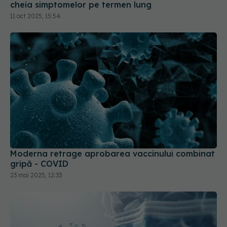
cheia simptomelor pe termen lung
11 oct 2025, 15:54
Moderna retrage aprobarea vaccinului combinat
gripă - COVID
23 mai 2025, 12:33