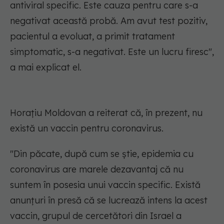
antiviral specific. Este cauza pentru care s-a
negativat această probă. Am avut test pozitiv,
pacientul a evoluat, a primit tratament
simptomatic, s-a negativat. Este un lucru firesc",
a mai explicat el.
Horaţiu Moldovan a reiterat că, în prezent, nu
există un vaccin pentru coronavirus.
"Din păcate, după cum se ştie, epidemia cu
coronavirus are marele dezavantaj că nu
suntem în posesia unui vaccin specific. Există
anunţuri în presă că se lucrează intens la acest
vaccin, grupul de cercetători din Israel a