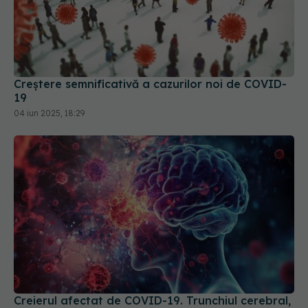
Creștere semnificativă a cazurilor noi de COVID-
19
04 iun 2025, 18:29
Creierul afectat de COVID-19. Trunchiul cerebral,