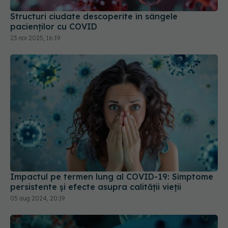
pacienților cu COVID
23 noi 2025, 16:19
Impactul pe termen lung al COVID-19: Simptome
persistente și efecte asupra calității vieții
05 aug 2024, 20:19