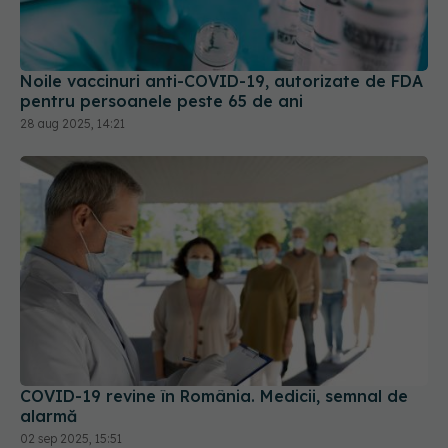
Noile vaccinuri anti-COVID-19, autorizate de FDA
pentru persoanele peste 65 de ani
28 aug 2025, 14:21
COVID-19 revine în România. Medicii, semnal de
alarmă
02 sep 2025, 15:51