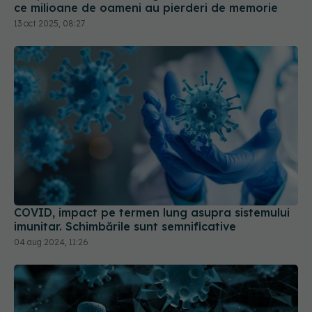
COVID, impact pe termen lung asupra sistemului
imunitar. Schimbările sunt semnificative
04 aug 2024, 11:26