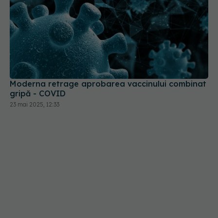
Moderna retrage aprobarea vaccinului combinat
gripă - COVID
23 mai 2025, 12:33