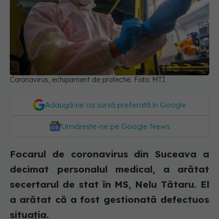
Coronavirus, echipament de protectie. Foto: MTI
Adaugă-ne ca sursă preferată în Google
Urmărește-ne pe Google News
Focarul de coronavirus din Suceava a
decimat personalul medical, a arătat
secertarul de stat în MS, Nelu Tătaru. El
a arătat că a fost gestionată defectuos
situația.