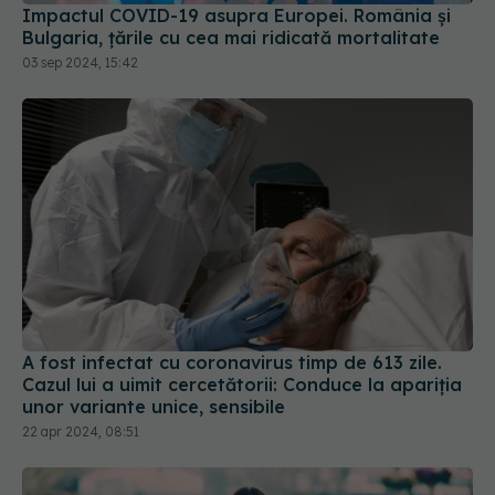
Impactul COVID-19 asupra Europei. România și
Bulgaria, țările cu cea mai ridicată mortalitate
03 sep 2024, 15:42
A fost infectat cu coronavirus timp de 613 zile.
Cazul lui a uimit cercetătorii: Conduce la apariția
unor variante unice, sensibile
22 apr 2024, 08:51