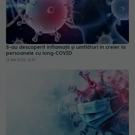
S-au descoperit inflamaţii și umflături în creier la
persoanele cu long-COVID
12 feb 2025, 12:57