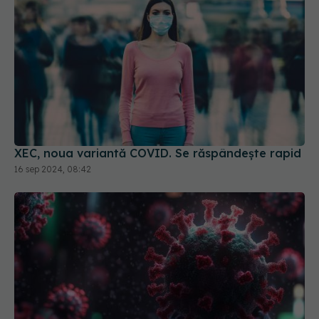
XEC, noua variantă COVID. Se răspândește rapid
16 sep 2024, 08:42