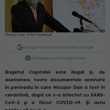
Nicușor Dan. Foto: Facebook
Adaugă-ne ca sursă preferată în Google
Urmărește-ne pe Google News
Bugetul Capitalei este ilegal și, de
asemenea, toate documentele semnate
în perioada în care Nicușor Dan a fost în
carantină, după ce s-a infectat cu SARS-
CoV-2 și a făcut COVID-19. Și asta