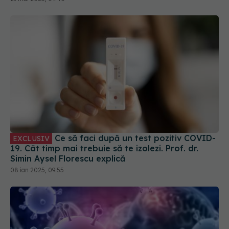
Ce să faci după un test pozitiv COVID-
EXCLUSIV
19. Cât timp mai trebuie să te izolezi. Prof. dr.
Simin Aysel Florescu explică
08 ian 2025, 09:55