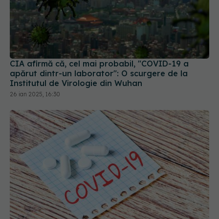
CIA afirmă că, cel mai probabil, "COVID-19 a
apărut dintr-un laborator": O scurgere de la
Institutul de Virologie din Wuhan
26 ian 2025, 16:30