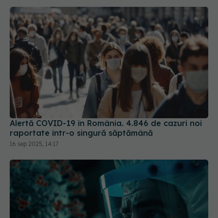
Alertă COVID-19 în România. 4.846 de cazuri noi
raportate într-o singură săptămână
16 sep 2025, 14:17