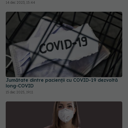
Jumătate dintre pacienții cu COVID-19 dezvoltă
long-COVID
15 dec 2025, 19:11