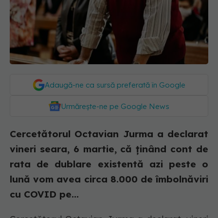
Adaugă-ne ca sursă preferată în Google
Urmărește-ne pe Google News
Cercetătorul Octavian Jurma a declarat
vineri seara, 6 martie, că ținând cont de
rata de dublare existentă azi peste o
lună vom avea circa 8.000 de îmbolnăviri
cu COVID pe...