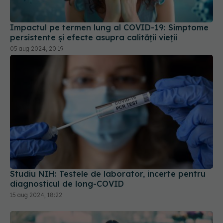
Impactul pe termen lung al COVID-19: Simptome
persistente și efecte asupra calității vieții
05 aug 2024, 20:19
Studiu NIH: Testele de laborator, incerte pentru
diagnosticul de long-COVID
15 aug 2024, 18:22