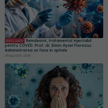
Remdesivir, tratamentul injectabil
EXCLUSIV
pentru COVID. Prof. dr. Simin Aysel Florescu:
Administrarea se face în spitale
29 aug 2024, 23:43