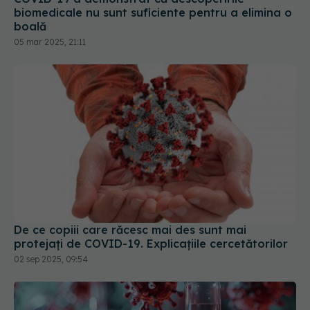
05 mar 2025, 21:11
De ce copiii care răcesc mai des sunt mai
protejați de COVID-19. Explicațiile cercetătorilor
02 sep 2025, 09:54