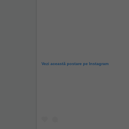
Vezi această postare pe Instagram