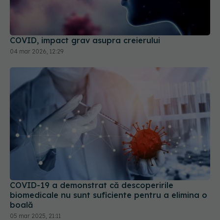
COVID, impact grav asupra creierului
04 mar 2026, 12:29
COVID-19 a demonstrat că descoperirile
biomedicale nu sunt suficiente pentru a elimina o
boală
05 mar 2025, 21:11