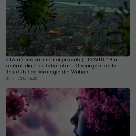
CIA afirmă că, cel mai probabil, "COVID-19 a
apărut dintr-un laborator": O scurgere de la
Institutul de Virologie din Wuhan
26 ian 2025, 16:30