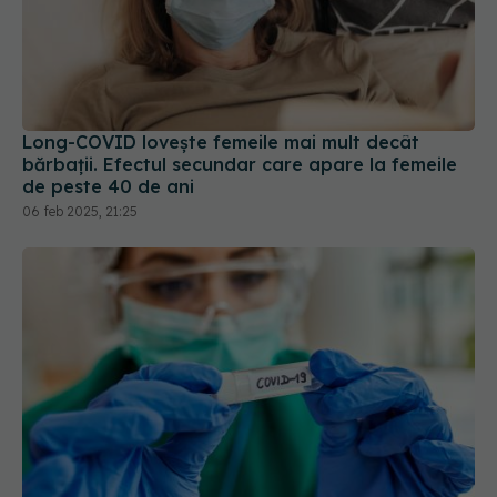
Long-COVID lovește femeile mai mult decât
bărbații. Efectul secundar care apare la femeile
de peste 40 de ani
06 feb 2025, 21:25