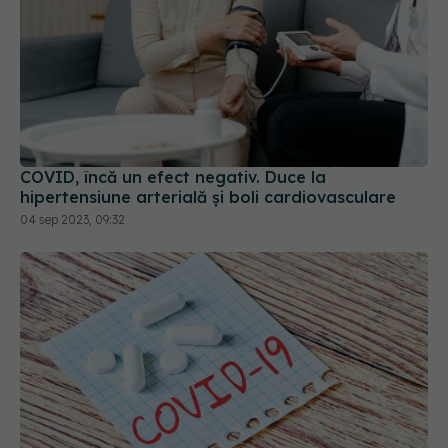
COVID, încă un efect negativ. Duce la
hipertensiune arterială și boli cardiovasculare
04 sep 2023, 09:32