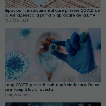
Sipavibart, medicamentul care previne COVID de
la AstraZeneca, a primit o aprobare de la EMA
02 iul 2024, 12:22
Long COVID persistă mult după vindecare. De ce
se întâmplă lucrul acesta
14 aug 2025, 20:40