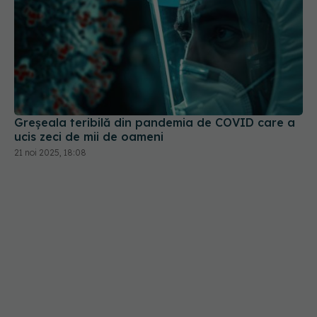
Greșeala teribilă din pandemia de COVID care a
ucis zeci de mii de oameni
21 noi 2025, 18:08