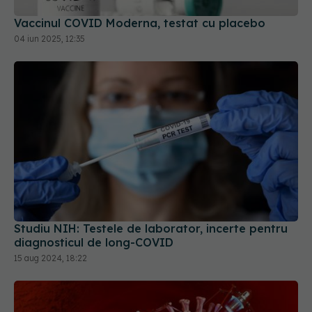
Vaccinul COVID Moderna, testat cu placebo
04 iun 2025, 12:35
Studiu NIH: Testele de laborator, incerte pentru
diagnosticul de long-COVID
15 aug 2024, 18:22