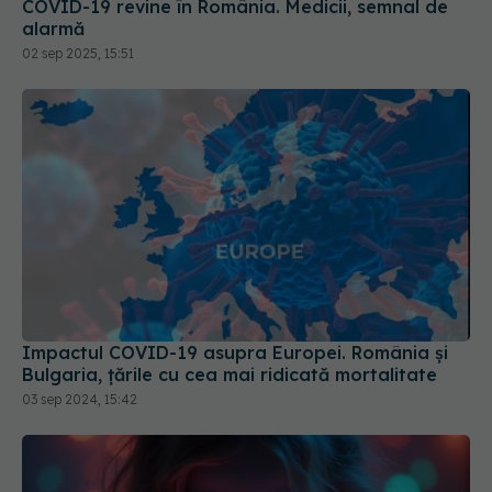
Impactul COVID-19 asupra Europei. România și
Bulgaria, țările cu cea mai ridicată mortalitate
03 sep 2024, 15:42