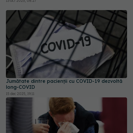
Jumătate dintre pacienții cu COVID-19 dezvoltă
long-COVID
15 dec 2025, 19:11