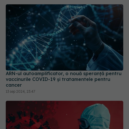
ARN-ul autoamplificator, o nouă speranță pentru
vaccinurile COVID-19 și tratamentele pentru
cancer
13 sep 2024, 23:47