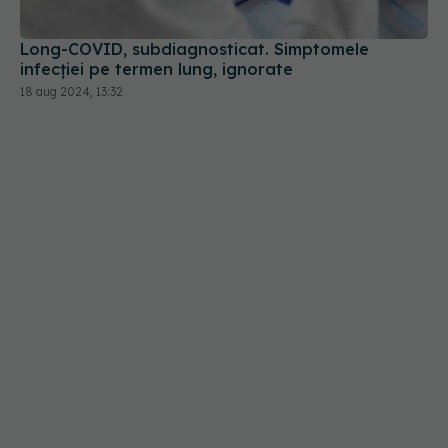
18 aug 2024, 13:32