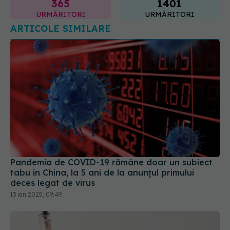
Pandemia de COVID-19 rămâne doar un subiect
tabu în China, la 5 ani de la anunțul primului
deces legat de virus
13 ian 2025, 09:49