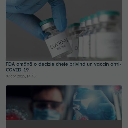
FDA amână o decizie cheie privind un vaccin anti-
COVID-19
07 apr 2025, 14:45