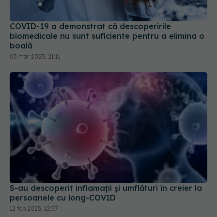
boală
05 mar 2025, 21:11
S-au descoperit inflamaţii și umflături în creier la
persoanele cu long-COVID
12 feb 2025, 12:57