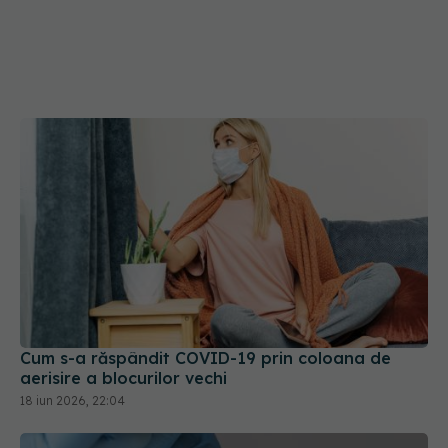
Cum s-a răspândit COVID-19 prin coloana de
aerisire a blocurilor vechi
18 iun 2026, 22:04