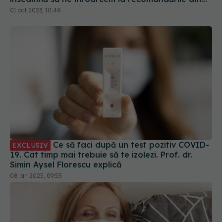
Ce să faci după un test pozitiv COVID-
EXCLUSIV
19. Cât timp mai trebuie să te izolezi. Prof. dr.
Simin Aysel Florescu explică
08 ian 2025, 09:55