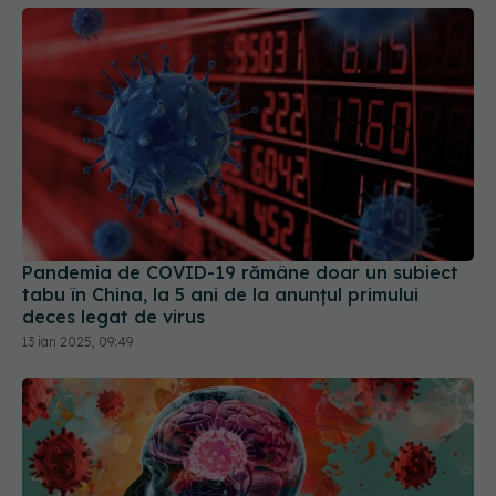
Pandemia de COVID-19 rămâne doar un subiect
tabu în China, la 5 ani de la anunțul primului
deces legat de virus
13 ian 2025, 09:49