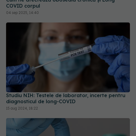
Studiu NIH: Testele de laborator, incerte pentru
diagnosticul de long-COVID
15 aug 2024, 18:22