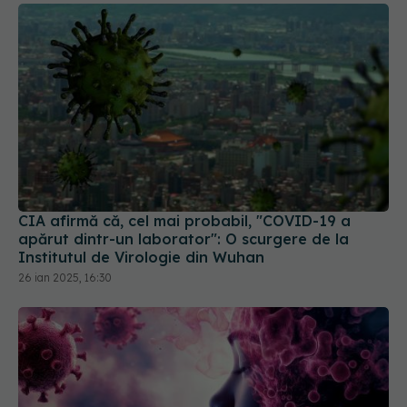
CIA afirmă că, cel mai probabil, "COVID-19 a
apărut dintr-un laborator": O scurgere de la
Institutul de Virologie din Wuhan
26 ian 2025, 16:30