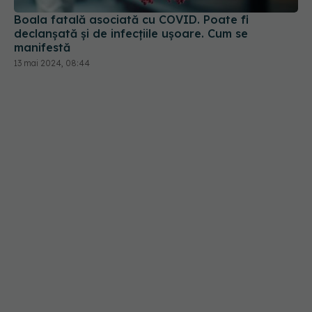
13 mai 2024, 08:44