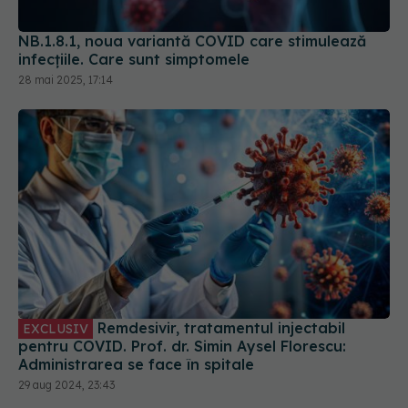
28 mai 2025, 17:14
Remdesivir, tratamentul injectabil
EXCLUSIV
pentru COVID. Prof. dr. Simin Aysel Florescu:
Administrarea se face în spitale
29 aug 2024, 23:43