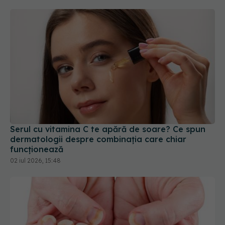
Serul cu vitamina C te apără de soare? Ce spun
dermatologii despre combinația care chiar
funcționează
02 iul 2026, 15:48