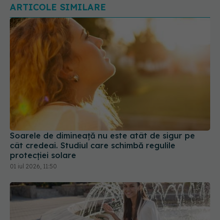
ARTICOLE SIMILARE
Soarele de dimineață nu este atât de sigur pe
cât credeai. Studiul care schimbă regulile
protecției solare
01 iul 2026, 11:50