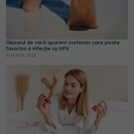
Obiceiul de vară aparent inofensiv care poate
favoriza o infecție cu HPV
27 iul 2026, 20:22