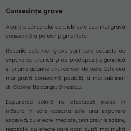
Consecințe grave
Apariția cancerului de piele este cea mai gravă
consecință a petelor pigmentare.
Riscurile cele mai grave sunt cele cauzate de
expunerea cronică și de predispoziția genetică
și anume apariția unui cancer de piele. Este cea
mai gravă consecință posibilă, a mai subliniat
dr. Gabriel Balcangiu Stroescu.
Expunerea solară ne afectează pielea în
măsura în care aceasta este una expunere
excesivă, cu efecte imediate, prin arsurile solare,
respectiv cu efecte care apar după mai multă