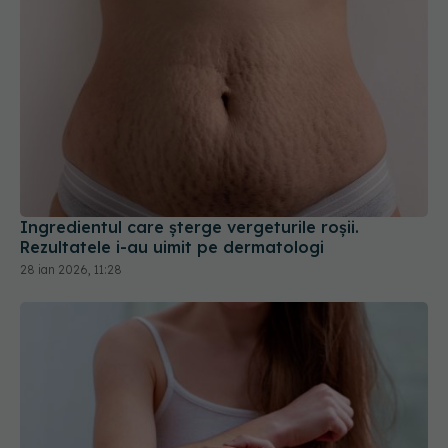
Ingredientul care șterge vergeturile roșii.
Rezultatele i-au uimit pe dermatologi
28 ian 2026, 11:28