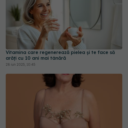
Vitamina care regenerează pielea și te face să
arăți cu 10 ani mai tânără
28 iun 2025, 10:45