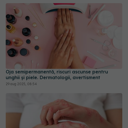
Oja semipermanentă, riscuri ascunse pentru
unghii și piele. Dermatologii, avertisment
29 aug 2025, 08:54