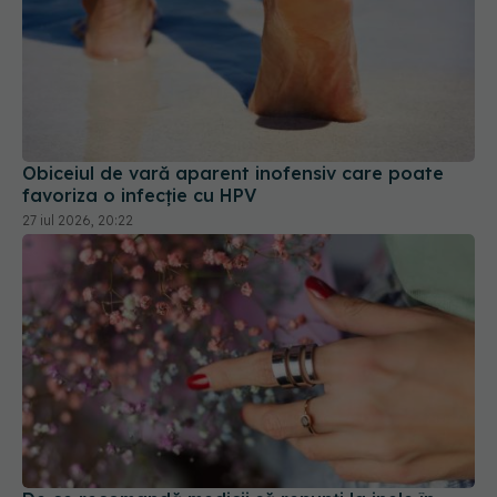
Obiceiul de vară aparent inofensiv care poate
favoriza o infecție cu HPV
27 iul 2026, 20:22