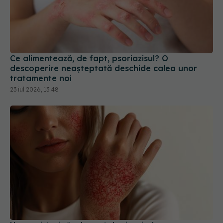
Ce alimentează, de fapt, psoriazisul? O
descoperire neașteptată deschide calea unor
tratamente noi
23 iul 2026, 13:48