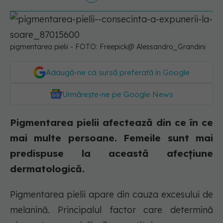
pigmentarea pielii - FOTO: Freepick@ Alessandro_Grandini
Adaugă-ne ca sursă preferată în Google
Urmărește-ne pe Google News
Pigmentarea pielii afectează din ce în ce
mai multe persoane. Femeile sunt mai
predispuse la această afecțiune
dermatologică.
Pigmentarea pielii apare din cauza excesului de
melanină. Principalul factor care determină