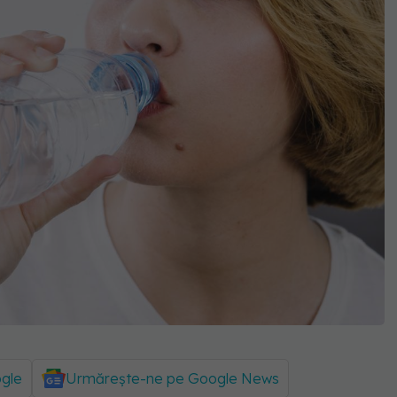
ogle
Urmărește-ne pe Google News