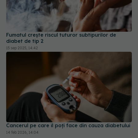
Fumatul crește riscul tuturor subtipurilor de
diabet de tip 2
15 sep 2025, 14:42
Cancerul pe care îl poți face din cauza diabetului
14 feb 2026, 14:04