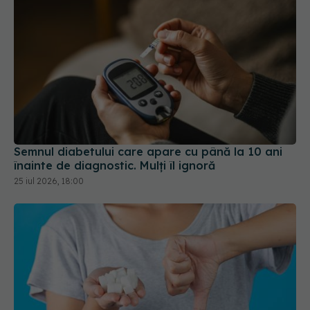
Semnul diabetului care apare cu până la 10 ani
înainte de diagnostic. Mulți îl ignoră
25 iul 2026, 18:00