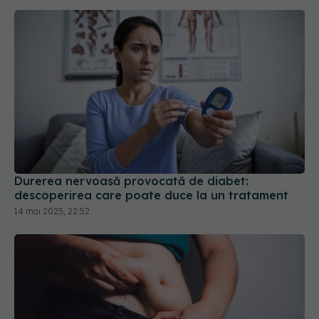
Durerea nervoasă provocată de diabet:
descoperirea care poate duce la un tratament
14 mai 2025, 22:52