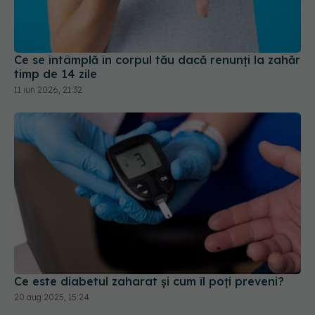
Ce se întâmplă în corpul tău dacă renunți la zahăr
timp de 14 zile
11 iun 2026, 21:32
Ce este diabetul zaharat și cum îl poți preveni?
20 aug 2025, 15:24