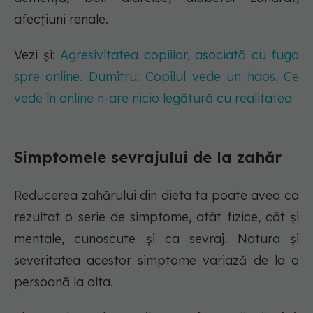
afecțiuni renale.
Vezi și:
Agresivitatea copiilor, asociată cu fuga
spre online. Dumitru: Copilul vede un haos. Ce
vede în online n-are nicio legătură cu realitatea
Simptomele sevrajului de la zahăr
Reducerea zahărului din dieta ta poate avea ca
rezultat o serie de simptome, atât fizice, cât și
mentale, cunoscute și ca sevraj. Natura și
severitatea acestor simptome variază de la o
persoană la alta.