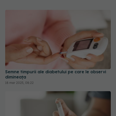
Semne timpurii ale diabetului pe care le observi
dimineața
18 mar 2025, 08:22