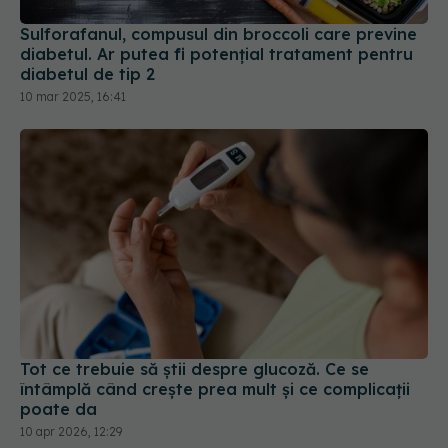
Sulforafanul, compusul din broccoli care previne
diabetul. Ar putea fi potențial tratament pentru
diabetul de tip 2
10 mar 2025, 16:41
Tot ce trebuie să știi despre glucoză. Ce se
întâmplă când crește prea mult și ce complicații
poate da
10 apr 2026, 12:29