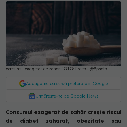
consumul exagerat de zahar. FOTO: Freepik @8photo
Adaugă-ne ca sursă preferată în Google
Urmărește-ne pe Google News
Consumul exagerat de zahăr crește riscul
de diabet zaharat, obezitate sau