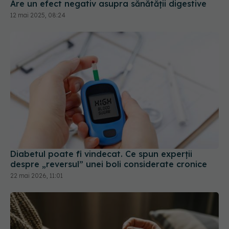
Are un efect negativ asupra sănătății digestive
12 mai 2025, 08:24
Diabetul poate fi vindecat. Ce spun experții
despre „reversul” unei boli considerate cronice
22 mai 2026, 11:01