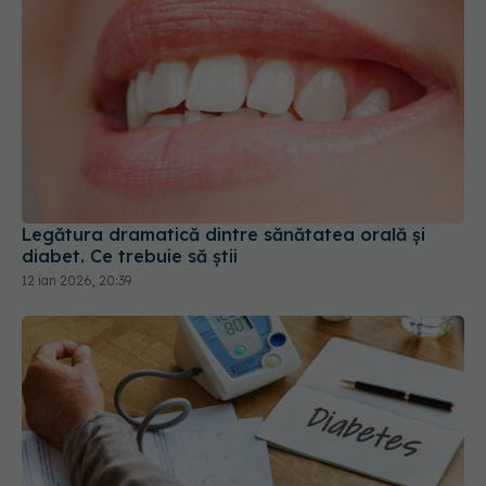
Legătura dramatică dintre sănătatea orală și
diabet. Ce trebuie să știi
12 ian 2026, 20:39