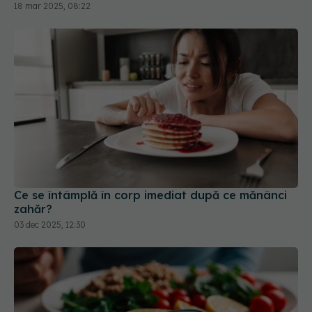
Ce se întâmplă în corp imediat după ce mănânci
zahăr?
03 dec 2025, 12:30