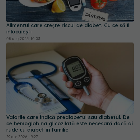
Alimentul care crește riscul de diabet. Cu ce să îl
înlocuiești
08 aug 2025, 10:03
Valorile care indică prediabetul sau diabetul. De
ce hemoglobina glicozilată este necesară dacă ai
rude cu diabet în familie
29 apr 2026, 19:27