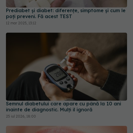
poți preveni. Fă acest TEST
12 mar 2025, 13:12
Semnul diabetului care apare cu până la 10 ani
înainte de diagnostic. Mulți îl ignoră
25 iul 2026, 18:00