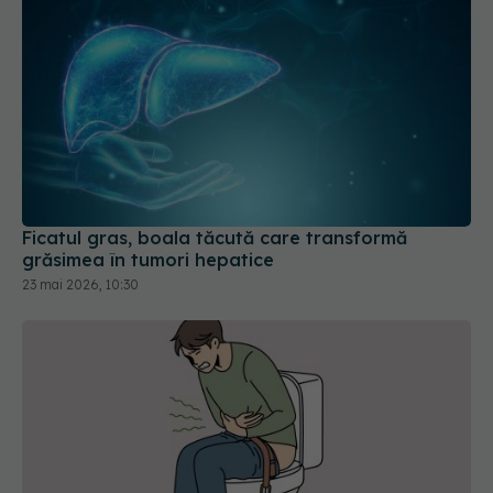
Ficatul gras, boala tăcută care transformă
grăsimea în tumori hepatice
23 mai 2026, 10:30