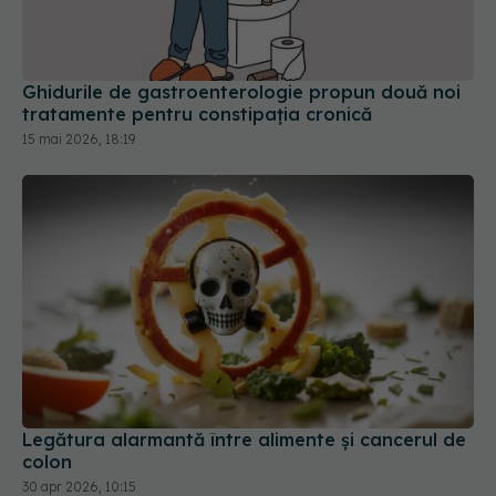
Ghidurile de gastroenterologie propun două noi
tratamente pentru constipația cronică
15 mai 2026, 18:19
Legătura alarmantă între alimente și cancerul de
colon
30 apr 2026, 10:15