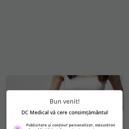
Bun venit!
DC Medical vă cere consimțământul
Publicitate și conținut personalizat, măsurători