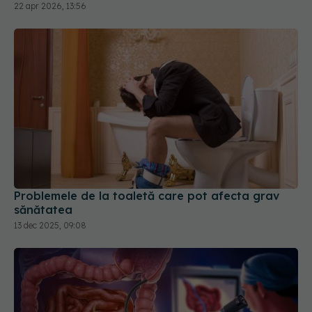
Problemele de la toaletă care pot afecta grav
sănătatea
13 dec 2025, 09:08