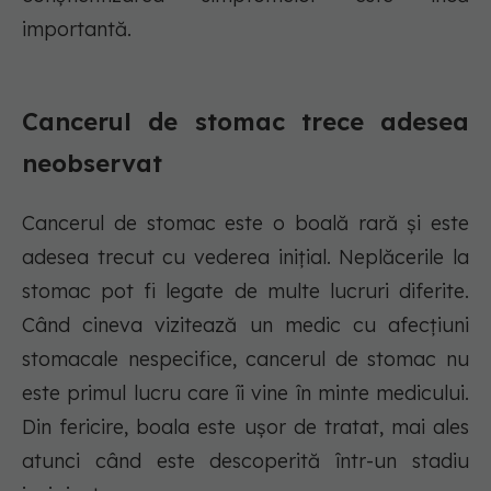
importantă.
Cancerul de stomac trece adesea
neobservat
Cancerul de stomac este o boală rară și este
adesea trecut cu vederea inițial. Neplăcerile la
stomac pot fi legate de multe lucruri diferite.
Când cineva vizitează un medic cu afecțiuni
stomacale nespecifice, cancerul de stomac nu
este primul lucru care îi vine în minte medicului.
Din fericire, boala este ușor de tratat, mai ales
atunci când este descoperită într-un stadiu