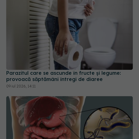
Parazitul care se ascunde în fructe și legume:
provoacă săptămâni întregi de diaree
09 iul 2026, 14:11