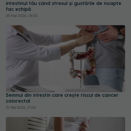
25 mai 2026, 18:50
Semnul din intestin care crește riscul de cancer
colorectal
01 feb 2026, 17:00