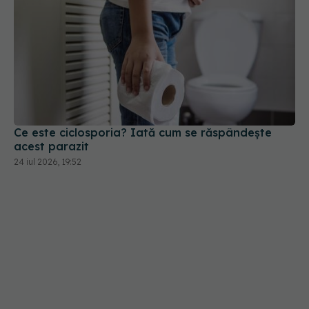
Ce este ciclosporia? Iată cum se răspândește
acest parazit
24 iul 2026, 19:52