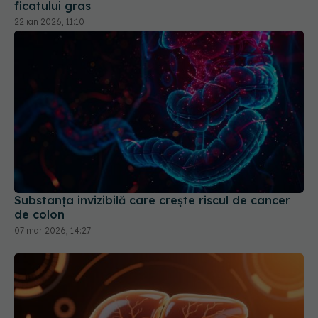
Substanța invizibilă care crește riscul de cancer
de colon
07 mar 2026, 14:27