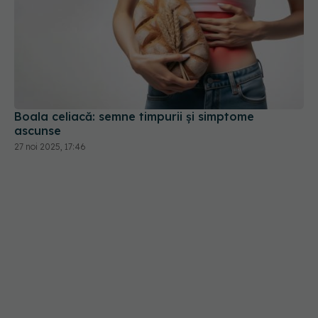
Boala celiacă: semne timpurii și simptome
ascunse
27 noi 2025, 17:46