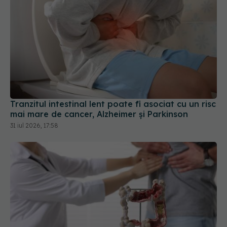
Tranzitul intestinal lent poate fi asociat cu un risc
mai mare de cancer, Alzheimer și Parkinson
31 iul 2026, 17:58