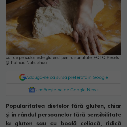
cat de periculos este glutenul pentru sanatate. FOTO Pexels
@ Patricio Nahuelhual
Adaugă-ne ca sursă preferată în Google
Urmărește-ne pe Google News
Popularitatea dietelor fără gluten, chiar
și în rândul persoanelor fără sensibilitate
la gluten sau cu boală celiacă, ridică