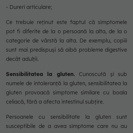
- Dureri articulare;
Ce trebuie reținut este faptul că simptomele
pot fi diferite de la o persoană la alta, de la o
categorie de vârstă la alta. De exemplu, copiii
sunt mai predispuși să aibă probleme digestive
decât adulții.
Sensibilitatea la gluten.
Cunoscută și sub
numele de intoleranță la gluten, sensibilitatea la
gluten provoacă simptome similare cu boala
celiacă, fără a afecta intestinul subțire.
Persoanele cu sensibilitate la gluten sunt
susceptibile de a avea simptome care nu au