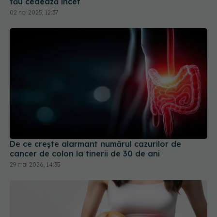
De ce crește alarmant numărul cazurilor de
cancer de colon la tinerii de 30 de ani
29 mai 2026, 14:35