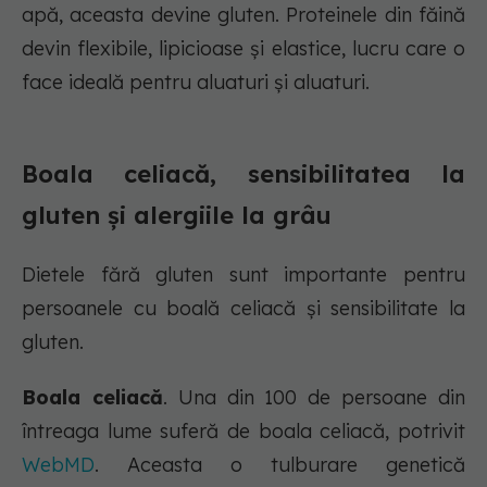
apă, aceasta devine gluten. Proteinele din făină
devin flexibile, lipicioase și elastice, lucru care o
face ideală pentru aluaturi și aluaturi.
Boala celiacă, sensibilitatea la
gluten și alergiile la grâu
Dietele fără gluten sunt importante pentru
persoanele cu boală celiacă și sensibilitate la
gluten.
Boala celiacă
. Una din 100 de persoane din
întreaga lume suferă de boala celiacă, potrivit
WebMD
. Aceasta o tulburare genetică