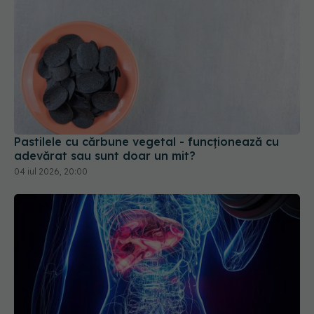
Pastilele cu cărbune vegetal - funcționează cu
adevărat sau sunt doar un mit?
04 iul 2026, 20:00