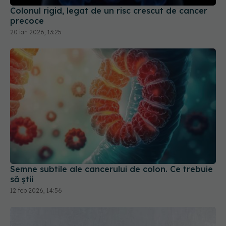
20 ian 2026, 13:25
Semne subtile ale cancerului de colon. Ce trebuie
să știi
12 feb 2026, 14:56