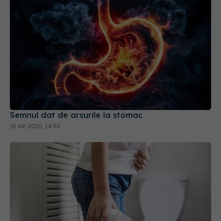
Semnul dat de arsurile la stomac
16 ian 2026, 14:53