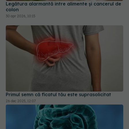
30 apr 2026, 10:15
Primul semn că ficatul tău este suprasolicitat
26 dec 2025, 12:07