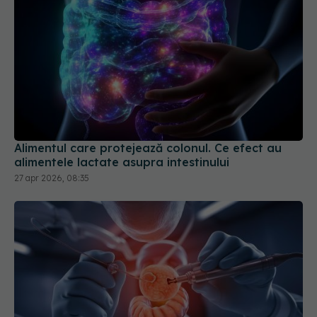
Alimentul care protejează colonul. Ce efect au
alimentele lactate asupra intestinului
27 apr 2026, 08:35