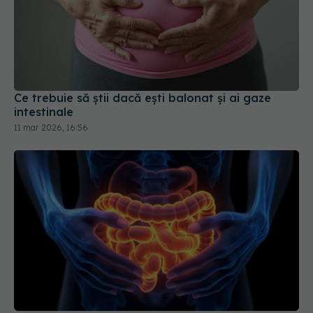
Ce trebuie să știi dacă ești balonat și ai gaze
intestinale
11 mar 2026, 16:56