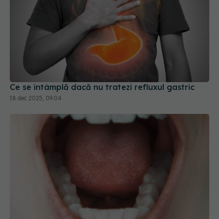
Ce se întâmplă dacă nu tratezi refluxul gastric
18 dec 2025, 09:04