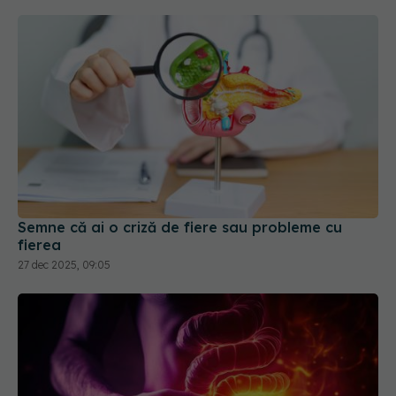
Semne că ai o criză de fiere sau probleme cu
fierea
27 dec 2025, 09:05