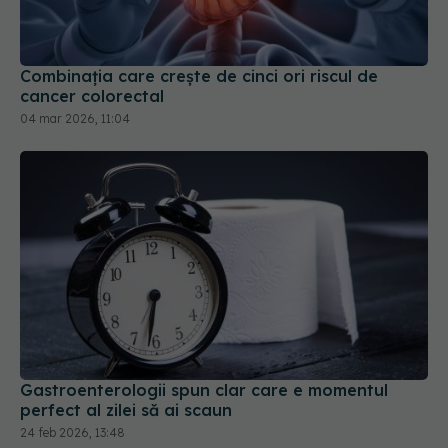
Combinația care crește de cinci ori riscul de
cancer colorectal
04 mar 2026, 11:04
Gastroenterologii spun clar care e momentul
perfect al zilei să ai scaun
24 feb 2026, 13:48