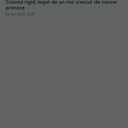
Colonul rigid, legat de un risc crescut de cancer
precoce
20 ian 2026, 13:25