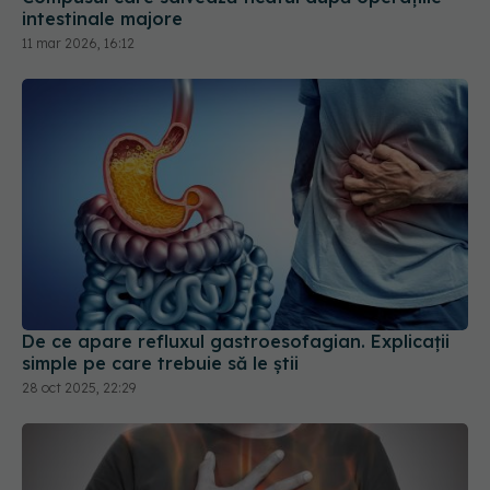
intestinale majore
11 mar 2026, 16:12
De ce apare refluxul gastroesofagian. Explicații
simple pe care trebuie să le știi
28 oct 2025, 22:29