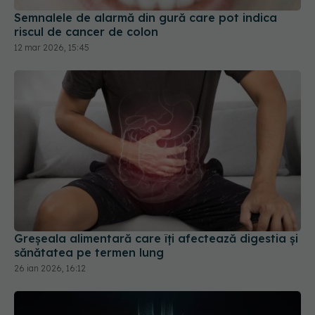
Semnalele de alarmă din gură care pot indica
riscul de cancer de colon
12 mar 2026, 15:45
Greșeala alimentară care îți afectează digestia și
sănătatea pe termen lung
26 ian 2026, 16:12