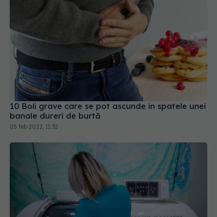
10 Boli grave care se pot ascunde în spatele unei
banale dureri de burtă
05 feb 2022, 11:32