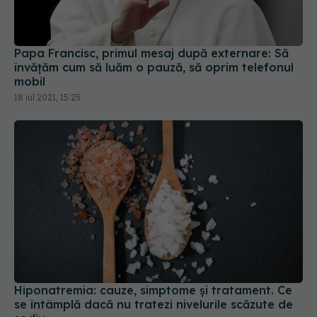
Papa Francisc, primul mesaj după externare: Să
învăţăm cum să luăm o pauză, să oprim telefonul
mobil
18 iul 2021, 15:25
Hiponatremia: cauze, simptome și tratament. Ce
se întâmplă dacă nu tratezi nivelurile scăzute de