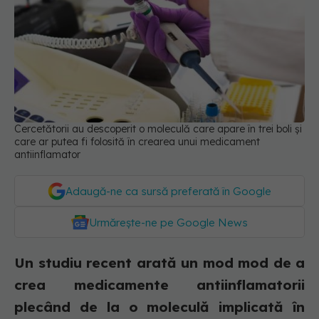
Cercetătorii au descoperit o moleculă care apare în trei boli și
care ar putea fi folosită în crearea unui medicament
antiinflamator
Adaugă-ne ca sursă preferată în Google
Urmărește-ne pe Google News
Un studiu recent arată un mod mod de a
crea medicamente antiinflamatorii
plecând de la o moleculă implicată în