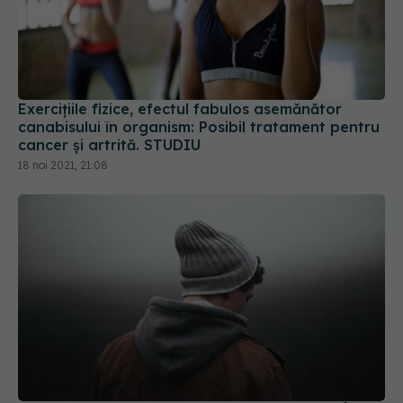
Exercițiile fizice, efectul fabulos asemănător
canabisului în organism: Posibil tratament pentru
cancer și artrită. STUDIU
18 noi 2021, 21:08