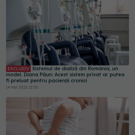
Sistemul de dializă din România, un
EXCLUSIV
model. Diana Păun: Acest sistem privat ar putea
fi preluat pentru pacienții cronici
14 mar 2023, 12:00