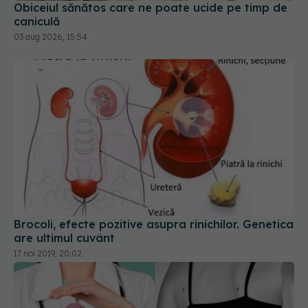
Obiceiul sănătos care ne poate ucide pe timp de
caniculă
03 aug 2026, 15:54
Brocoli, efecte pozitive asupra rinichilor. Genetica
are ultimul cuvânt
17 noi 2019, 20:02