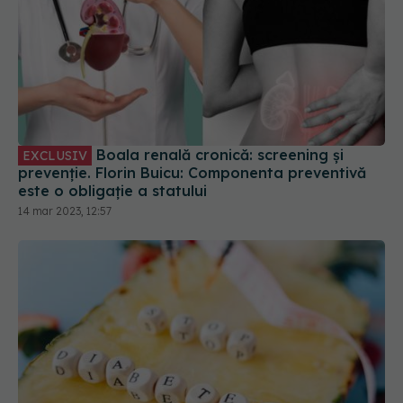
Boala renală cronică: screening și
EXCLUSIV
prevenție. Florin Buicu: Componenta preventivă
este o obligație a statului
14 mar 2023, 12:57