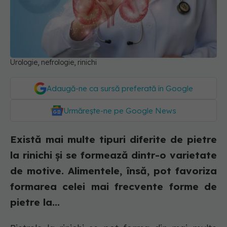
Urologie, nefrologie, rinichi
Adaugă-ne ca sursă preferată în Google
Urmărește-ne pe Google News
Există mai multe tipuri diferite de pietre
la rinichi și se formează dintr-o varietate
de motive. Alimentele, însă, pot favoriza
formarea celei mai frecvente forme de
pietre la...