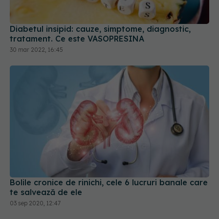
Diabetul insipid: cauze, simptome, diagnostic,
tratament. Ce este VASOPRESINA
30 mar 2022, 16:45
Bolile cronice de rinichi, cele 6 lucruri banale care
te salvează de ele
03 sep 2020, 12:47