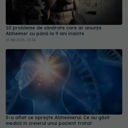
10 probleme de sănătate care ar anunța
Alzheimer cu până la 9 ani înainte
16 feb 2026, 20:34
S-a aflat ce oprește Alzheimerul. Ce au găsit
medicii în creierul unui pacient tratat