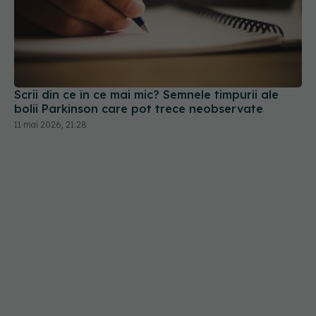
Scrii din ce în ce mai mic? Semnele timpurii ale
bolii Parkinson care pot trece neobservate
11 mai 2026, 21:28