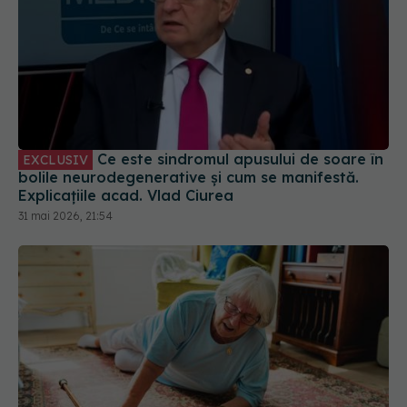
Ce este sindromul apusului de soare în
EXCLUSIV
bolile neurodegenerative și cum se manifestă.
Explicațiile acad. Vlad Ciurea
31 mai 2026, 21:54