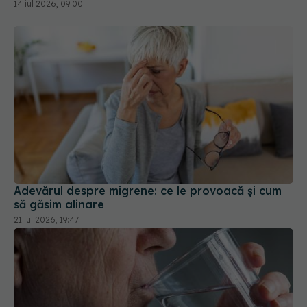
14 iul 2026, 09:00
Adevărul despre migrene: ce le provoacă și cum
să găsim alinare
21 iul 2026, 19:47