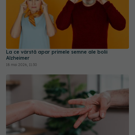
La ce vârstă apar primele semne ale bolii
Alzheimer
18 mai 2026, 11:30