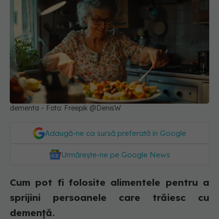
dementa - Foto: Freepik @DenisW
Adaugă-ne ca sursă preferată în Google
Urmărește-ne pe Google News
Cum pot fi folosite alimentele pentru a
sprijini persoanele care trăiesc cu
demență.