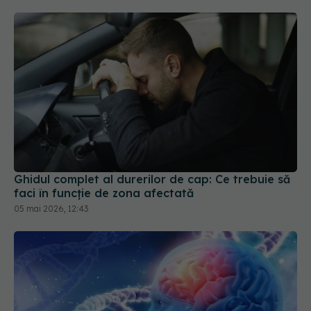
Ghidul complet al durerilor de cap: Ce trebuie să
faci în funcție de zona afectată
05 mai 2026, 12:43