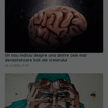
Un nou indiciu despre una dintre cele mai
devastatoare boli ale creierului
26 iul 2026, 17:03