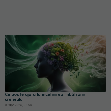
Ce poate ajuta la încetinirea îmbătrânirii
creierului
09 apr 2026, 08:58