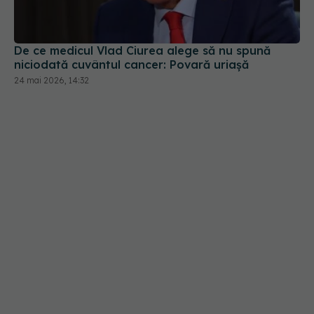
De ce medicul Vlad Ciurea alege să nu spună
niciodată cuvântul cancer: Povară uriașă
24 mai 2026, 14:32