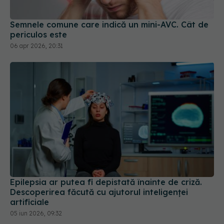
Semnele comune care indică un mini-AVC. Cât de
periculos este
06 apr 2026, 20:31
Epilepsia ar putea fi depistată înainte de criză.
Descoperirea făcută cu ajutorul inteligenței
artificiale
05 iun 2026, 09:32