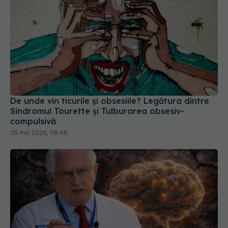
De unde vin ticurile și obsesiile? Legătura dintre
Sindromul Tourette și Tulburarea obsesiv-
compulsivă
05 mai 2026, 08:48