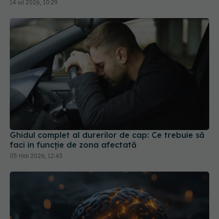
Ghidul complet al durerilor de cap: Ce trebuie să
faci în funcție de zona afectată
05 mai 2026, 12:43