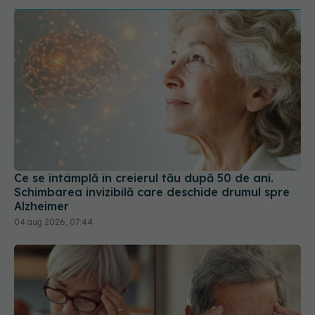
Ce se întâmplă în creierul tău după 50 de ani.
Schimbarea invizibilă care deschide drumul spre
Alzheimer
04 aug 2026, 07:44