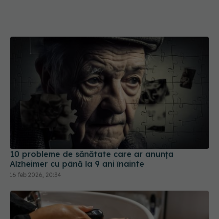
10 probleme de sănătate care ar anunța
Alzheimer cu până la 9 ani înainte
16 feb 2026, 20:34