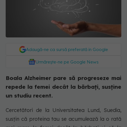
Adaugă-ne ca sursă preferată în Google
Urmărește-ne pe Google News
Boala Alzheimer pare să progreseze mai
repede la femei decât la bărbați, susține
un studiu recent.
Cercetători de la Universitatea Lund, Suedia,
susțin că proteina tau se acumulează la o rată