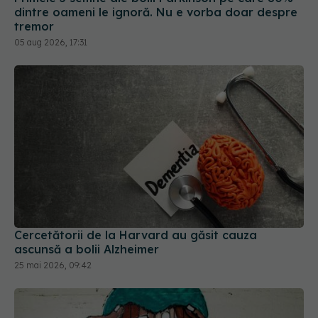
Cercetătorii de la Harvard au găsit cauza
ascunsă a bolii Alzheimer
25 mai 2026, 09:42