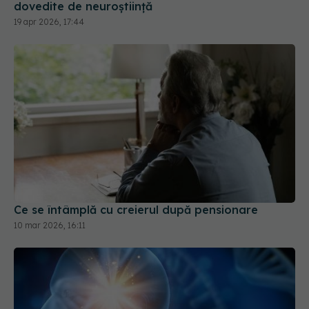
Ce se întâmplă cu creierul după pensionare
10 mar 2026, 16:11