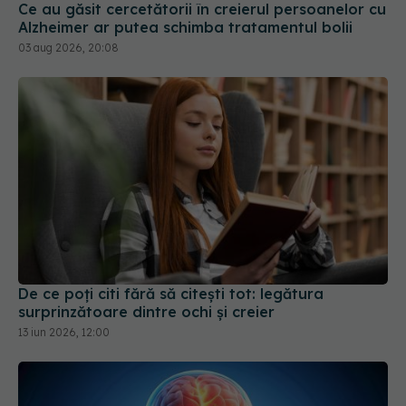
03 aug 2026, 20:08
De ce poți citi fără să citești tot: legătura
surprinzătoare dintre ochi și creier
13 iun 2026, 12:00