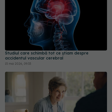
Studiul care schimbă tot ce știam despre
accidentul vascular cerebral
15 mai 2026, 09:33