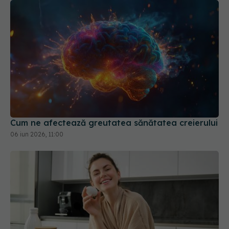
Cum ne afectează greutatea sănătatea creierului
06 iun 2026, 11:00