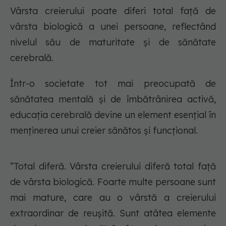
Vârsta creierului poate diferi total față de
vârsta biologică a unei persoane, reflectând
nivelul său de maturitate și de sănătate
cerebrală.
Într-o societate tot mai preocupată de
sănătatea mentală și de îmbătrânirea activă,
educația cerebrală devine un element esențial în
menținerea unui creier sănătos și funcțional.
”Total diferă. Vârsta creierului diferă total față
de vârsta biologică. Foarte multe persoane sunt
mai mature, care au o vârstă a creierului
extraordinar de reușită. Sunt atâtea elemente