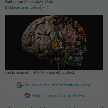
Publicat pe 16 apr 2024, 13:50
Distribuie acest articol
varsta creierului - FOTO: Freepik@vecstock
Adaugă-ne ca sursă preferată în Google
Urmărește-ne pe Google News