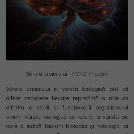
Vârsta creierului - FOTO: Freepik
Vârsta creierului și vârsta biologică pot să
difere deoarece fiecare reprezintă o măsură
diferită a stării și funcționării organismului
uman. Vârsta biologică se referă la vârsta pe
care o indică factorii biologici și fiziologici ai