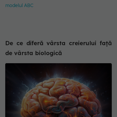
modelul ABC
De ce diferă vârsta creierului față
de vârsta biologică