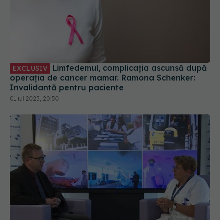
Limfedemul, complicația ascunsă după
EXCLUSIV
operația de cancer mamar. Ramona Schenker:
Invalidantă pentru paciente
01 iul 2025, 20:50