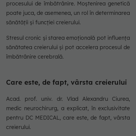
procesului de îmbătrânire. Moștenirea genetică
poate juca, de asemenea, un rol în determinarea
sănătății și funcției creierului.
Stresul cronic și starea emoțională pot influența
sănătatea creierului și pot accelera procesul de
îmbătrânire cerebrală.
Care este, de fapt, vârsta creierului
Acad. prof. univ. dr. Vlad Alexandru Ciurea,
medic neurochirurg, a explicat, în exclusivitate
pentru DC MEDICAL, care este, de fapt, vârsta
creierului.