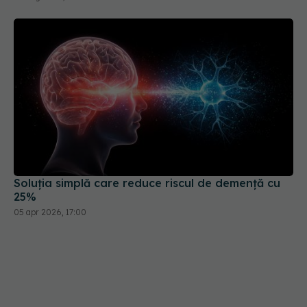
Soluția simplă care reduce riscul de demență cu
25%
05 apr 2026, 17:00