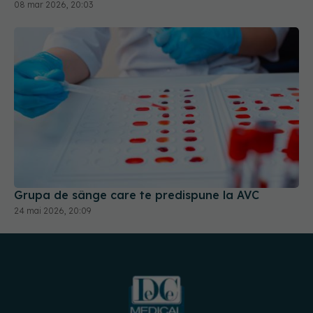
08 mar 2026, 20:03
Grupa de sânge care te predispune la AVC
24 mai 2026, 20:09