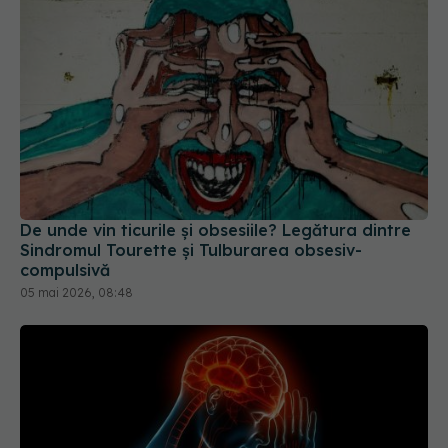
De unde vin ticurile și obsesiile? Legătura dintre
Sindromul Tourette și Tulburarea obsesiv-
compulsivă
05 mai 2026, 08:48