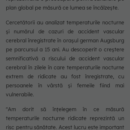
plan global pe măsură ce lumea se încălzește.
Cercetătorii au analizat temperaturile nocturne
și numărul de cazuri de accident vascular
cerebral înregistrate în orașul german Augsburg
pe parcursul a 15 ani. Au descoperit o creștere
semnificativă a riscului de accident vascular
cerebral în zilele în care temperaturile nocturne
extrem de ridicate au fost înregistrate, cu
persoanele în vârstă și femeile fiind mai
vulnerabile.
"Am dorit să înțelegem în ce măsură
temperaturile nocturne ridicate reprezintă un
risc pentru sănătate. Acest lucru este important