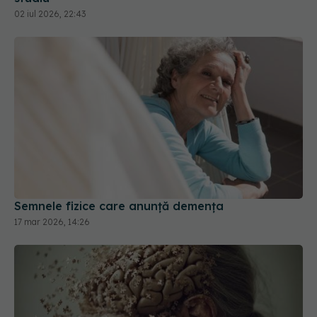
02 iul 2026, 22:43
Semnele fizice care anunță demența
17 mar 2026, 14:26