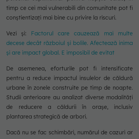
timp ce cei mai vulnerabili din comunitate pot fi
conștientizați mai bine cu privire la riscuri.
Vezi și:
Factorul care cauzează mai multe
decese decât războiul și bolile. Afectează inima
și are impact global. E imposibil de evitat
De asemenea, eforturile pot fi intensificate
pentru a reduce impactul insulelor de căldură
urbane în zonele construite pe timp de noapte.
Studii anterioare au analizat diverse modalități
de reducere a căldurii în orașe, inclusiv
plantarea strategică de arbori.
Dacă nu se fac schimbări, numărul de cazuri ar