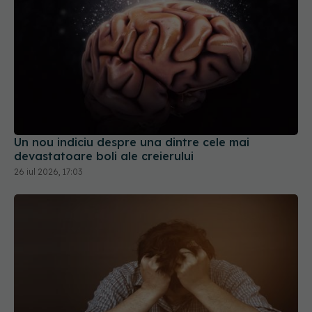
Un nou indiciu despre una dintre cele mai
devastatoare boli ale creierului
26 iul 2026, 17:03