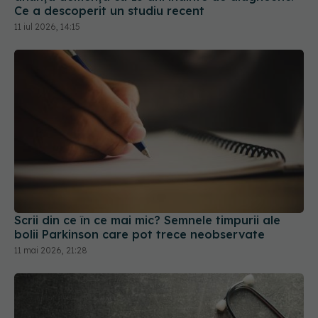
Ce a descoperit un studiu recent
11 iul 2026, 14:15
Scrii din ce în ce mai mic? Semnele timpurii ale
bolii Parkinson care pot trece neobservate
11 mai 2026, 21:28