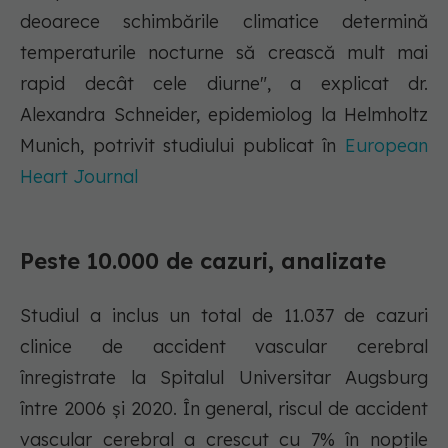
deoarece schimbările climatice determină
temperaturile nocturne să crească mult mai
rapid decât cele diurne", a explicat dr.
Alexandra Schneider, epidemiolog la Helmholtz
Munich, potrivit studiului publicat în
European
Heart Journal
Peste 10.000 de cazuri, analizate
Studiul a inclus un total de 11.037 de cazuri
clinice de accident vascular cerebral
înregistrate la Spitalul Universitar Augsburg
între 2006 și 2020. În general, riscul de accident
vascular cerebral a crescut cu 7% în nopțile