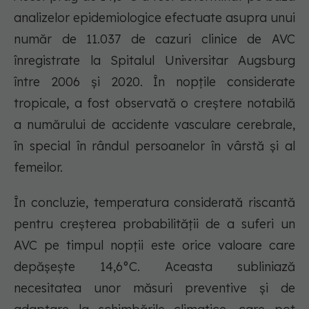
analizelor epidemiologice efectuate asupra unui
număr de 11.037 de cazuri clinice de AVC
înregistrate la Spitalul Universitar Augsburg
între 2006 și 2020. În nopțile considerate
tropicale, a fost observată o creștere notabilă
a numărului de accidente vasculare cerebrale,
în special în rândul persoanelor în vârstă și al
femeilor.
În concluzie, temperatura considerată riscantă
pentru creșterea probabilității de a suferi un
AVC pe timpul nopții este orice valoare care
depășește 14,6°C. Aceasta subliniază
necesitatea unor măsuri preventive și de