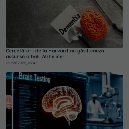
Cercetătorii de la Harvard au găsit cauza
ascunsă a bolii Alzheimer
25 mai 2026, 09:42