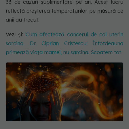
33 de cazuri suplimentare pe an. Acest lucru
reflectă creșterea temperaturilor pe măsură ce
anii au trecut.
Vezi și:
Cum afectează cancerul de col uterin
sarcina. Dr. Ciprian Cristescu: Întotdeauna
primează viața mamei, nu sarcina. Scoatem tot