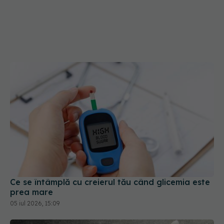
Ce se întâmplă cu creierul tău când glicemia este
prea mare
05 iul 2026, 15:09