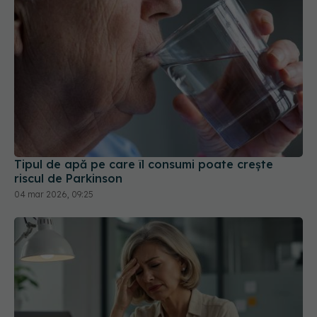
Tipul de apă pe care îl consumi poate crește
riscul de Parkinson
04 mar 2026, 09:25