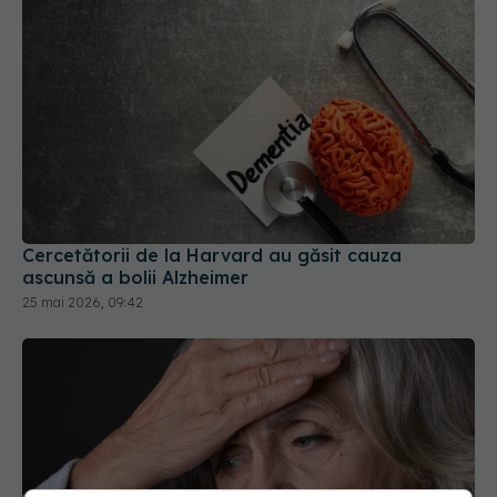
Cercetătorii de la Harvard au găsit cauza
ascunsă a bolii Alzheimer
25 mai 2026, 09:42