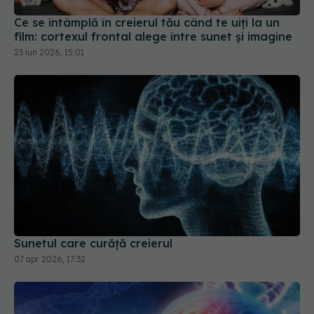
Sunetul care curăță creierul
07 apr 2026, 17:32