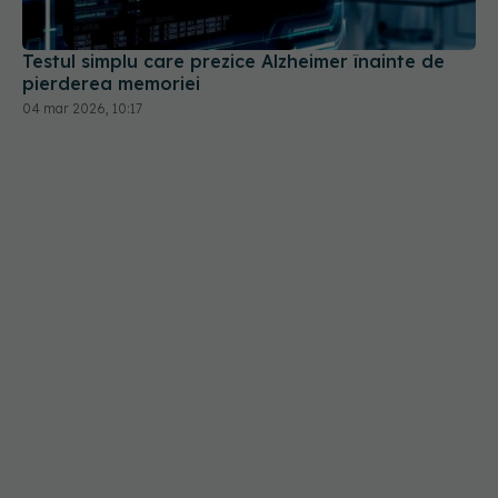
04 mar 2026, 10:17