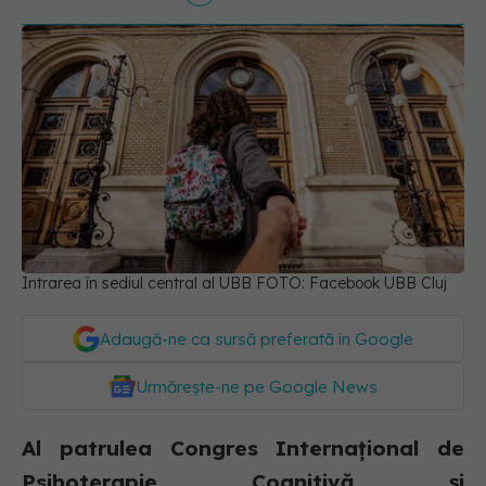
Intrarea în sediul central al UBB FOTO: Facebook UBB Cluj
Adaugă-ne ca sursă preferată în Google
Urmărește-ne pe Google News
Al patrulea Congres Internațional de
Psihoterapie Cognitivă și