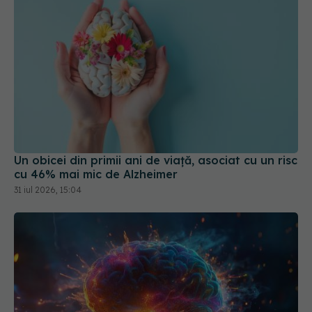
Un obicei din primii ani de viață, asociat cu un risc
cu 46% mai mic de Alzheimer
31 iul 2026, 15:04