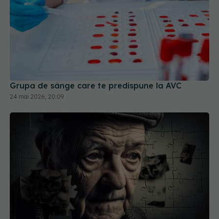
Grupa de sânge care te predispune la AVC
24 mai 2026, 20:09