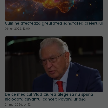
Cum ne afectează greutatea sănătatea creierului
06 iun 2026, 11:00
De ce medicul Vlad Ciurea alege să nu spună
niciodată cuvântul cancer: Povară uriașă
24 mai 2026, 14:32