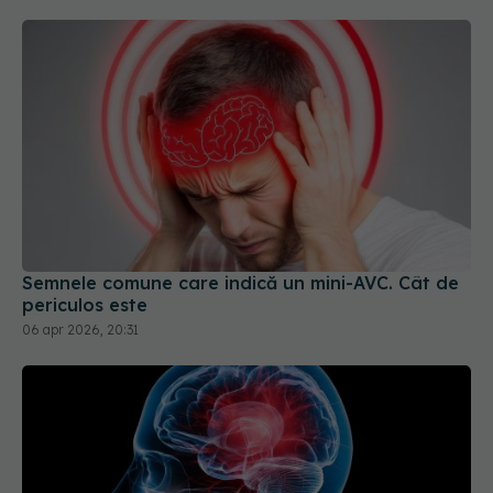
Semnele comune care indică un mini-AVC. Cât de
periculos este
06 apr 2026, 20:31