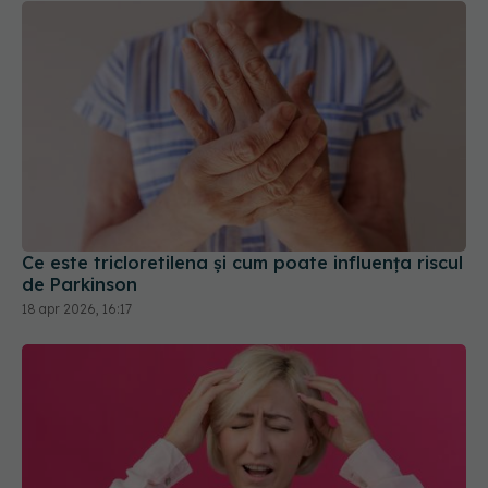
Ce este tricloretilena și cum poate influența riscul
de Parkinson
18 apr 2026, 16:17