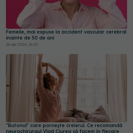
Femeile, mai expuse la accident vascular cerebral
înainte de 50 de ani
26 apr 2026, 16:00
"Butonul" care pornește creierul. Ce recomandă
neurochirurgul Vlad Ciurea să facem în fiecare