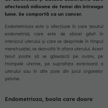
afectează milioane de femei din întreaga
lume. Se comportă ca un cancer.
Endometrioza este o afecțiune în care țesutul
endometrial, care este de obicei găsit în
interiorul uterului și care se desprinde în timpul
menstruației, se dezvoltă în afara uterului. Acest
țesut poate să se găsească pe ovare, pe
trompele uterine, pe suprafața exterioară a
uterului sau în alte zone din jurul organelor
pelvine.
Endometrioza, boala care doare