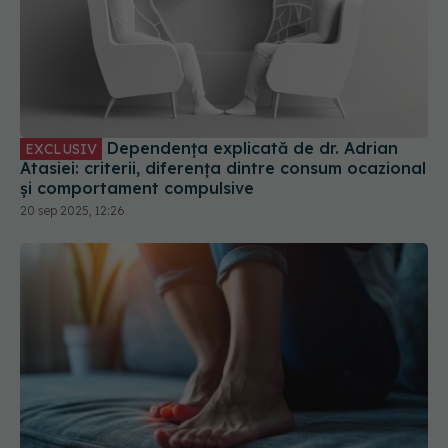
Dependența explicată de dr. Adrian
EXCLUSIV
Atasiei: criterii, diferența dintre consum ocazional
și comportament compulsive
20 sep 2025, 12:26