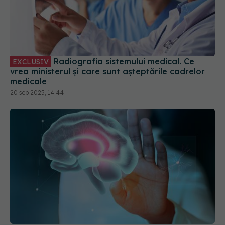
Radiografia sistemului medical. Ce
EXCLUSIV
vrea ministerul și care sunt așteptările cadrelor
medicale
20 sep 2025, 14:44