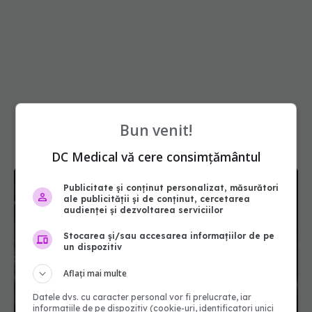
Bun venit!
DC Medical vă cere consimțământul
Publicitate și conținut personalizat, măsurători
ale publicității și de conținut, cercetarea
audienței și dezvoltarea serviciilor
Stocarea și/sau accesarea informațiilor de pe
un dispozitiv
Aflați mai multe
Datele dvs. cu caracter personal vor fi prelucrate, iar
informațiile de pe dispozitiv (cookie-uri, identificatori unici