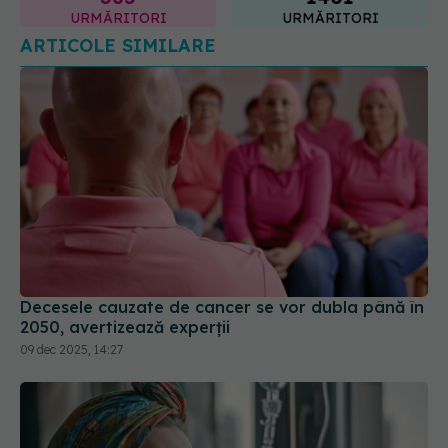
URMĂRITORI
URMĂRITORI
ARTICOLE SIMILARE
Decesele cauzate de cancer se vor dubla până în
2050, avertizează experții
09 dec 2025, 14:27