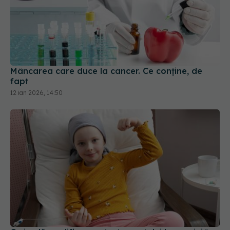
Mâncarea care duce la cancer. Ce conține, de
fapt
12 ian 2026, 14:50