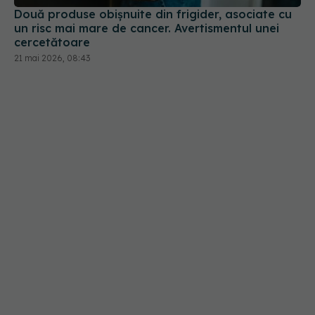
Două produse obișnuite din frigider, asociate cu
un risc mai mare de cancer. Avertismentul unei
cercetătoare
21 mai 2026, 08:43