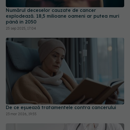
Numărul deceselor cauzate de cancer
explodează. 18,5 milioane oameni ar putea muri
până în 2050
25 sep 2025, 17:04
De ce eșuează tratamentele contra cancerului
23 mar 2026, 19:55