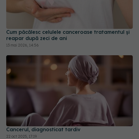
Cum păcălesc celulele canceroase tratamentul și
reapar după zeci de ani
13 mai 2026, 14:56
Cancerul, diagnosticat tardiv
22 oct 2025, 17:19