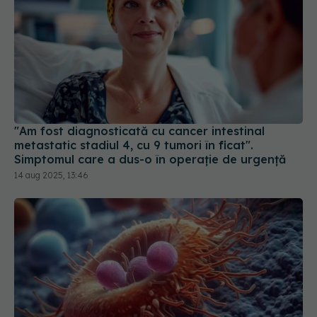
"Am fost diagnosticată cu cancer intestinal
metastatic stadiul 4, cu 9 tumori în ficat".
Simptomul care a dus-o în operație de urgență
14 aug 2025, 13:46