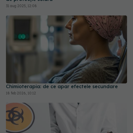
31 aug 2025, 12:08
Chimioterapia: de ce apar efectele secundare
18 feb 2026, 10:12