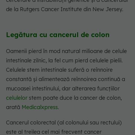
de la Rutgers Cancer Institute din New Jersey.
Legătura cu cancerul de colon
Oamenii pierd în mod natural milioane de celule
intestinale zilnic, la fel cum pierd celulele pielii.
Celulele stem intestinale suferă o reînnoire
constantă și alimentează reînnoirea continuă a
mucoasei intestinului, dar alterarea funcțiilor
celulelor
stem poate duce la cancer de colon,
arată
Medicalxpress
.
Cancerul colorectal (al colonului sau rectului)
este al treilea cel mai frecvent cancer