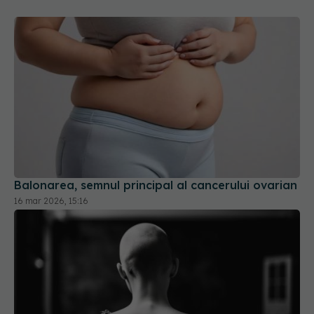
Balonarea, semnul principal al cancerului ovarian
16 mar 2026, 15:16