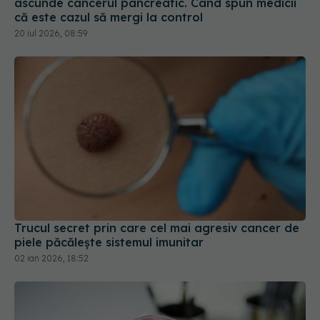
Trucul secret prin care cel mai agresiv cancer de
piele păcălește sistemul imunitar
02 ian 2026, 18:52