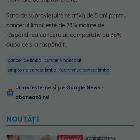
Rata de supraviețuire relativă de 5 ani pentru
cancerul limbii este de 78% înainte de
răspândirea cancerului, comparativ cu 36%
după ce s-a răspândit.
cancer de limba
cancer vindecabil
simptome cancer limba
factori risc cancer limba
Urmărește-ne și pe Google News -
abonează‑te!
NOUTĂȚI