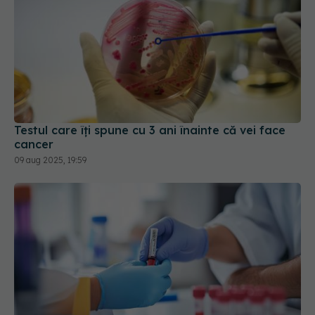
Testul care îți spune cu 3 ani înainte că vei face
cancer
09 aug 2025, 19:59