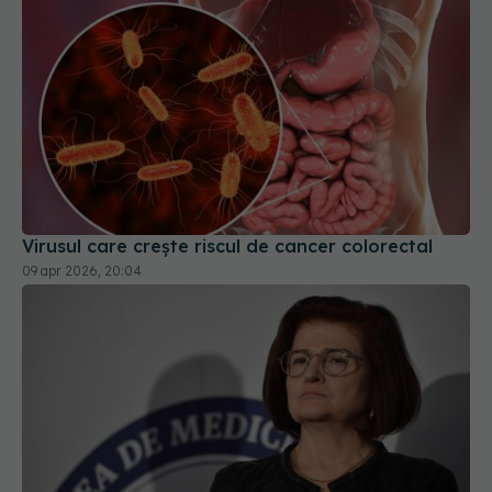
Virusul care crește riscul de cancer colorectal
09 apr 2026, 20:04