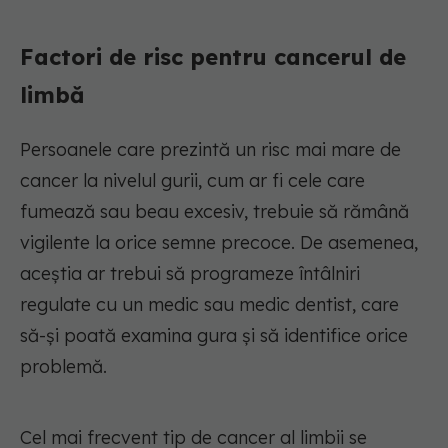
Factori de risc pentru cancerul de
limbă
Persoanele care prezintă un risc mai mare de
cancer la nivelul gurii, cum ar fi cele care
fumează sau beau excesiv, trebuie să rămână
vigilente la orice semne precoce. De asemenea,
aceștia ar trebui să programeze întâlniri
regulate cu un medic sau medic dentist, care
să-și poată examina gura și să identifice orice
problemă.
Cel mai frecvent tip de cancer al limbii se