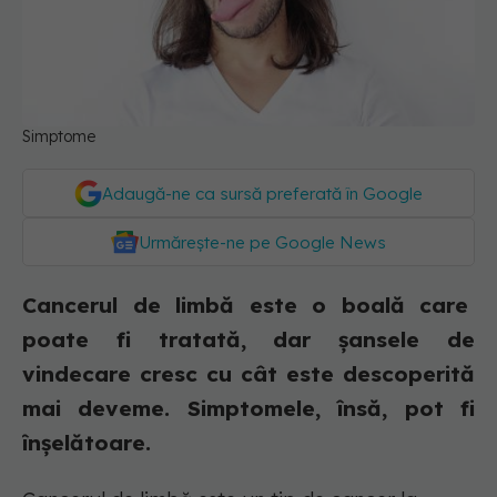
Simptome
Adaugă-ne ca sursă preferată în Google
Urmărește-ne pe Google News
Cancerul de limbă este o boală care
poate fi tratată, dar șansele de
vindecare cresc cu cât este descoperită
mai deveme. Simptomele, însă, pot fi
înșelătoare.