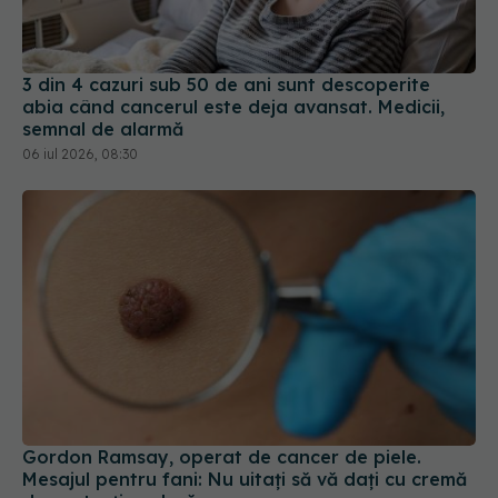
3 din 4 cazuri sub 50 de ani sunt descoperite
abia când cancerul este deja avansat. Medicii,
semnal de alarmă
06 iul 2026, 08:30
Gordon Ramsay, operat de cancer de piele.
Mesajul pentru fani: Nu uitaţi să vă daţi cu cremă