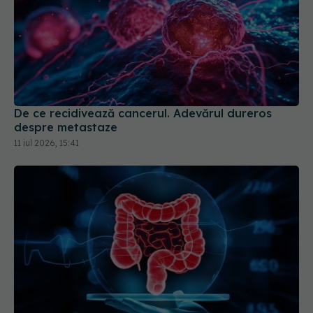
De ce recidivează cancerul. Adevărul dureros
despre metastaze
11 iul 2026, 15:41