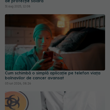
de protecţie solară
31 aug 2025, 12:08
Cum schimbă o simplă aplicație pe telefon viața
bolnavilor de cancer avansat
03 iun 2026, 08:26