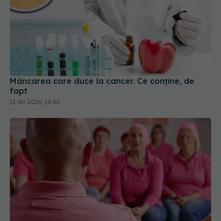
Mâncarea care duce la cancer. Ce conține, de
fapt
12 ian 2026, 14:50