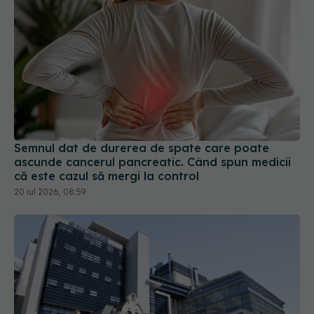
Semnul dat de durerea de spate care poate
ascunde cancerul pancreatic. Când spun medicii
că este cazul să mergi la control
20 iul 2026, 08:59