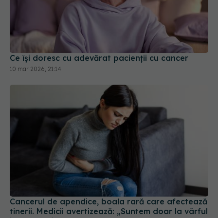
Ce își doresc cu adevărat pacienții cu cancer
10 mar 2026, 21:14
Cancerul de apendice, boala rară care afectează
tinerii. Medicii avertizează: „Suntem doar la vârful