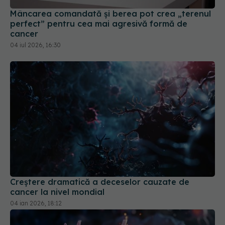
Mâncarea comandată și berea pot crea „terenul
perfect” pentru cea mai agresivă formă de
cancer
04 iul 2026, 16:30
Creștere dramatică a deceselor cauzate de
cancer la nivel mondial
04 ian 2026, 18:12