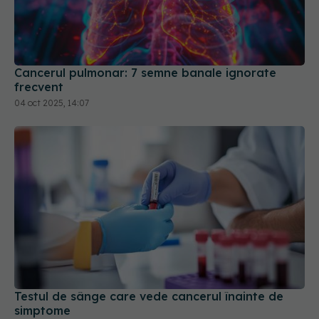
Cancerul pulmonar: 7 semne banale ignorate
frecvent
04 oct 2025, 14:07
Testul de sânge care vede cancerul înainte de
simptome