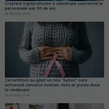
Creștere îngrijorătoare a cancerului colorectal la
persoanele sub 50 de ani
18 feb 2026, 15:04
Cercetătorii au găsit un nou "buton" care
activează cancerul ovarian. Asta ar putea duce
la vindecare
27 oct 2025, 17:40