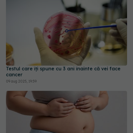
Testul care îți spune cu 3 ani înainte că vei face
cancer
09 aug 2025, 19:59