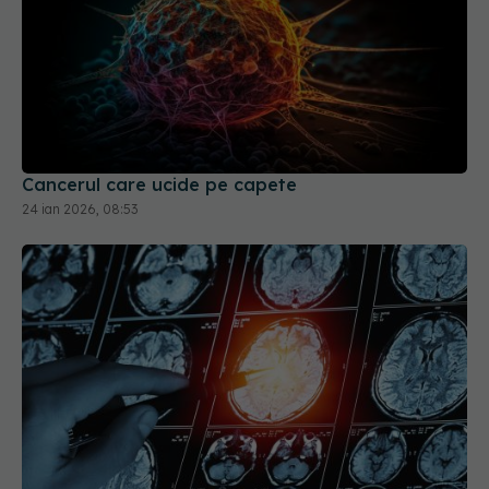
Cancerul care ucide pe capete
24 ian 2026, 08:53