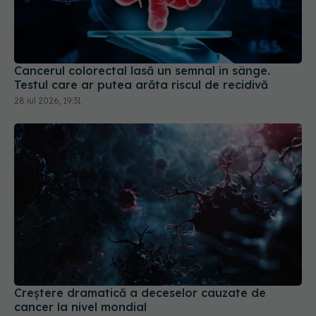
Cancerul colorectal lasă un semnal în sânge.
Testul care ar putea arăta riscul de recidivă
28 iul 2026, 19:31
Creștere dramatică a deceselor cauzate de
cancer la nivel mondial