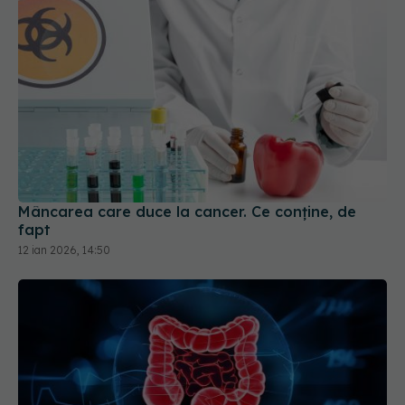
Mâncarea care duce la cancer. Ce conține, de
fapt
12 ian 2026, 14:50