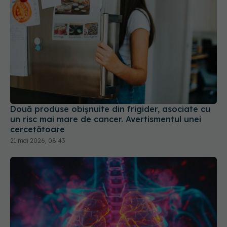
Două produse obișnuite din frigider, asociate cu
un risc mai mare de cancer. Avertismentul unei
cercetătoare
21 mai 2026, 08:43