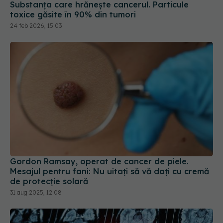
Substanța care hrănește cancerul. Particule
toxice găsite în 90% din tumori
24 feb 2026, 15:03
Gordon Ramsay, operat de cancer de piele.
Mesajul pentru fani: Nu uitaţi să vă daţi cu cremă
de protecţie solară
31 aug 2025, 12:08