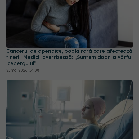
Cancerul de apendice, boala rară care afectează
tinerii. Medicii avertizează: „Suntem doar la vârful
icebergului”
21 mai 2026, 14:08