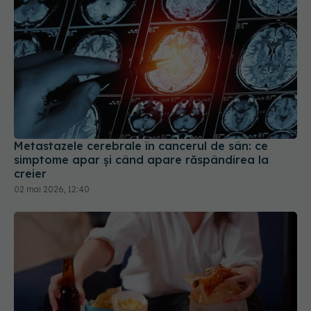
Metastazele cerebrale în cancerul de sân: ce
simptome apar și când apare răspândirea la
creier
02 mai 2026, 12:40