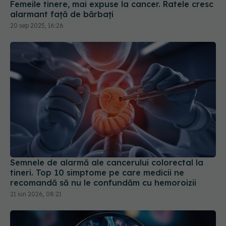
Femeile tinere, mai expuse la cancer. Ratele cresc
alarmant față de bărbați
20 sep 2025, 16:26
Semnele de alarmă ale cancerului colorectal la
tineri. Top 10 simptome pe care medicii ne
recomandă să nu le confundăm cu hemoroizii
21 iun 2026, 08:21