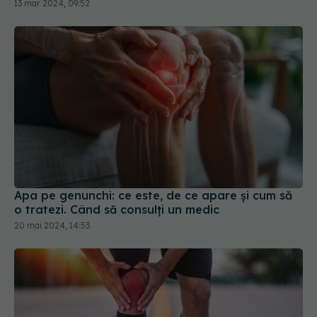
13 mar 2024, 09:52
Apa pe genunchi: ce este, de ce apare și cum să
o tratezi. Când să consulți un medic
20 mai 2024, 14:53