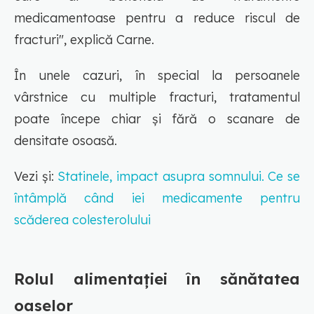
medicamentoase pentru a reduce riscul de
fracturi", explică Carne.
În unele cazuri, în special la persoanele
vârstnice cu multiple fracturi, tratamentul
poate începe chiar și fără o scanare de
densitate osoasă.
Vezi și:
Statinele, impact asupra somnului. Ce se
întâmplă când iei medicamente pentru
scăderea colesterolului
Rolul alimentației în sănătatea
oaselor