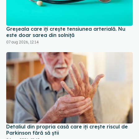
Greșeala care îți crește tensiunea arterială. Nu
este doar sarea din solniță
07 aug 2026, 12:14
Detaliul din propria casă care îți crește riscul de
Parkinson fără să știi
04 aug 2026, 19:43