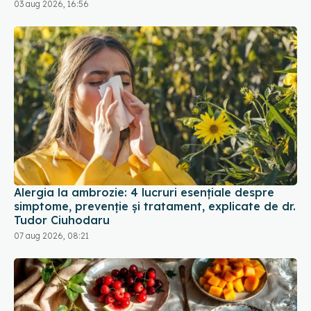
Alergia la ambrozie: 4 lucruri esențiale despre
simptome, prevenție și tratament, explicate de dr.
Tudor Ciuhodaru
07 aug 2026, 08:21