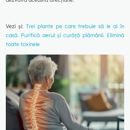
Vezi și:
Trei plante pe care trebuie să le ai în
casă. Purifică aerul și curăță plămânii. Elimină
toate toxinele