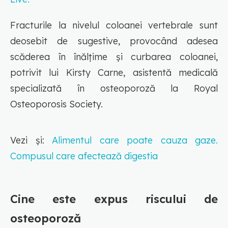
Fracturile la nivelul coloanei vertebrale sunt
deosebit de sugestive, provocând adesea
scăderea în înălțime și curbarea coloanei,
potrivit lui Kirsty Carne, asistentă medicală
specializată în osteoporoză la Royal
Osteoporosis Society.
Vezi și:
Alimentul care poate cauza gaze.
Compusul care afectează digestia
Cine este expus riscului de
osteoporoză