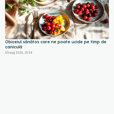
Obiceiul sănătos care ne poate ucide pe timp de
caniculă
03 aug 2026, 15:54