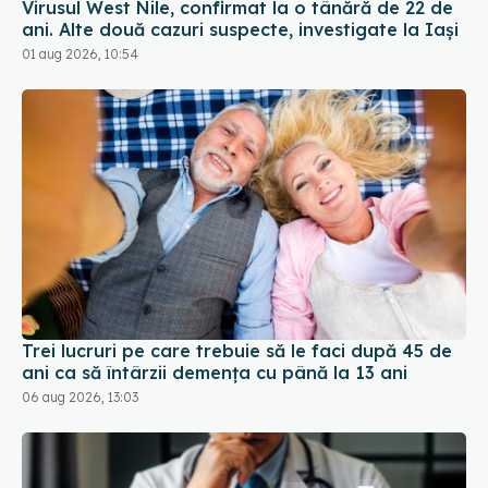
Trei lucruri pe care trebuie să le faci după 45 de
ani ca să întârzii demența cu până la 13 ani
06 aug 2026, 13:03