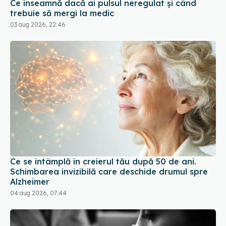
Ce se întâmplă în creierul tău după 50 de ani.
Schimbarea invizibilă care deschide drumul spre
Alzheimer
04 aug 2026, 07:44