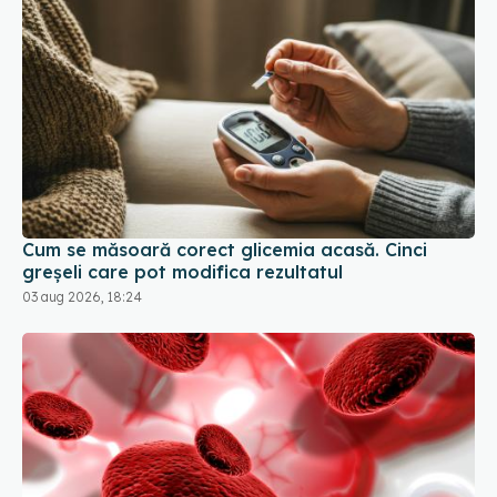
Cum se măsoară corect glicemia acasă. Cinci
greșeli care pot modifica rezultatul
03 aug 2026, 18:24