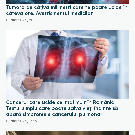
Cancerul care ucide cel mai mult în România.
Testul simplu care poate salva vieți înainte să
apară simptomele cancerului pulmonar
01 aug 2026, 13:29