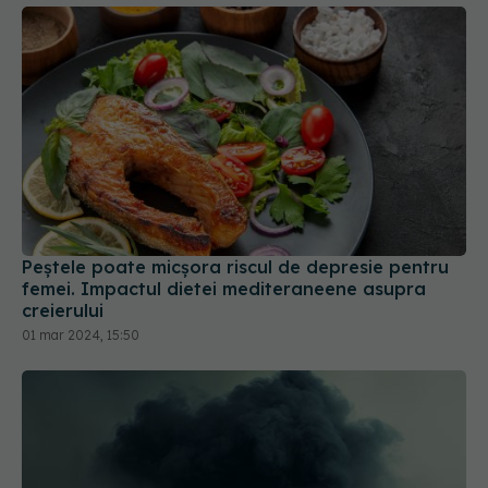
Peștele poate micșora riscul de depresie pentru
femei. Impactul dietei mediteraneene asupra
creierului
01 mar 2024, 15:50