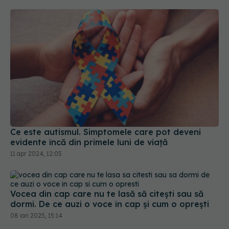
Ce este autismul. Simptomele care pot deveni
evidente încă din primele luni de viață
11 apr 2024, 12:05
Vocea din cap care nu te lasă să citești sau să
dormi. De ce auzi o voce în cap și cum o oprești
08 ian 2025, 15:14