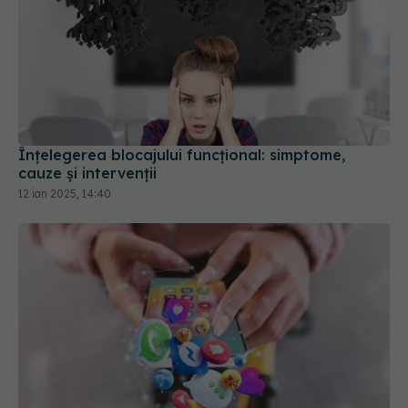
Înțelegerea blocajului funcțional: simptome,
cauze și intervenții
12 ian 2025, 14:40