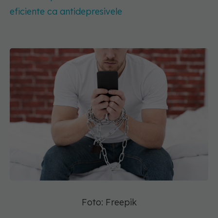
eficiente ca antidepresivele
Foto: Freepik