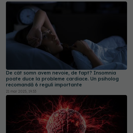
De cât somn avem nevoie, de fapt? Insomnia
poate duce la probleme cardiace. Un psiholog
recomandă 6 reguli importante
21 mar 2025, 19:33