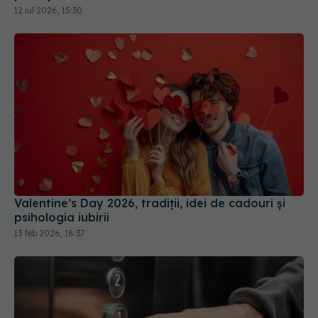
12 iul 2026, 15:30
Valentine’s Day 2026, tradiții, idei de cadouri și
psihologia iubirii
13 feb 2026, 18:37