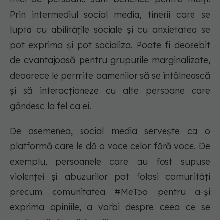
Prin intermediul social media, tinerii care se
luptă cu abilitățile sociale și cu anxietatea se
pot exprima și pot socializa. Poate fi deosebit
de avantajoasă pentru grupurile marginalizate,
deoarece le permite oamenilor să se întâlnească
și să interacționeze cu alte persoane care
gândesc la fel ca ei.
De asemenea, social media servește ca o
platformă care le dă o voce celor fără voce. De
exemplu, persoanele care au fost supuse
violenței și abuzurilor pot folosi comunități
precum comunitatea #MeToo pentru a-și
exprima opiniile, a vorbi despre ceea ce se