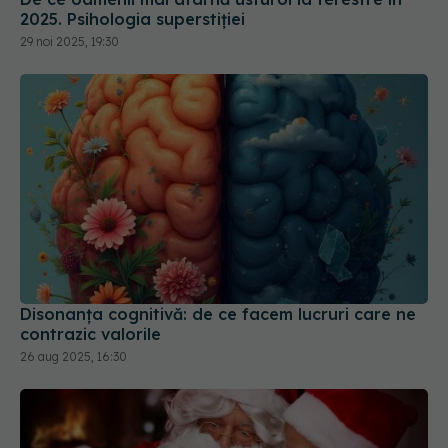
2025. Psihologia superstiției
29 noi 2025, 19:30
Disonanța cognitivă: de ce facem lucruri care ne
contrazic valorile
26 aug 2025, 16:30