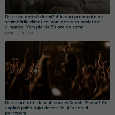
De ce nu poți să dormi? 4 lucruri provocate de
schimbările climatice: Vom dezvolta anxietate
climatică. Vom pierde 58 ore de somn
06 mar 2025, 22:13
De ce are atât de mult succes Beach, Please? Ce
explică psihologia despre felul în care îl
percepem