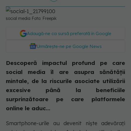
social media Foto: Freepik
Adaugă-ne ca sursă preferată în Google
Urmărește-ne pe Google News
Descoperă impactul profund pe care
social media îl are asupra sănătății
mintale, de la riscurile asociate utilizării
excesive până la beneficiile
surprinzătoare pe care platformele
online le aduc...
Smartphone-urile au devenit niște adevărați