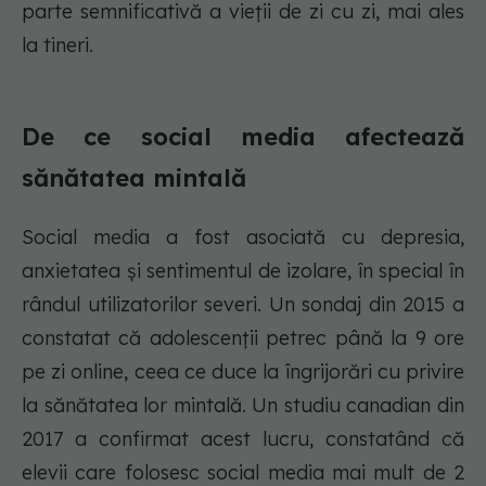
parte semnificativă a vieții de zi cu zi, mai ales
la tineri.
De ce social media afectează
sănătatea mintală
Social media a fost asociată cu depresia,
anxietatea și sentimentul de izolare, în special în
rândul utilizatorilor severi. Un sondaj din 2015 a
constatat că adolescenții petrec până la 9 ore
pe zi online, ceea ce duce la îngrijorări cu privire
la sănătatea lor mintală. Un studiu canadian din
2017 a confirmat acest lucru, constatând că
elevii care folosesc social media mai mult de 2