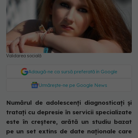
Validarea socială
Adaugă-ne ca sursă preferată în Google
Urmărește-ne pe Google News
Numărul de adolescenți diagnosticați și
tratați cu depresie în servicii specializate
este în creștere, arătă un studiu bazat
pe un set extins de date naționale care