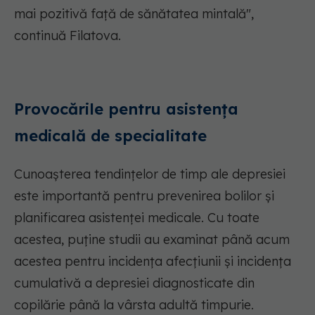
mai pozitivă față de sănătatea mintală",
continuă Filatova.
Provocările pentru asistența
medicală de specialitate
Cunoașterea tendințelor de timp ale depresiei
este importantă pentru prevenirea bolilor și
planificarea asistenței medicale. Cu toate
acestea, puține studii au examinat până acum
acestea pentru incidența afecțiunii și incidența
cumulativă a depresiei diagnosticate din
copilărie până la vârsta adultă timpurie.