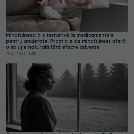
Mindfulness: o alternativă la medicamentele
pentru anxietate. Practicile de mindfulness oferă
o soluție naturală fără efecte adverse
17 oct 2024, 18:33