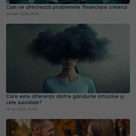
Cum ne afectează problemele financiare creierul
26 mar 2026, 19:59
Care este diferența dintre gândurile intruzive și
cele suicidale?
15 iun 2026, 10:00