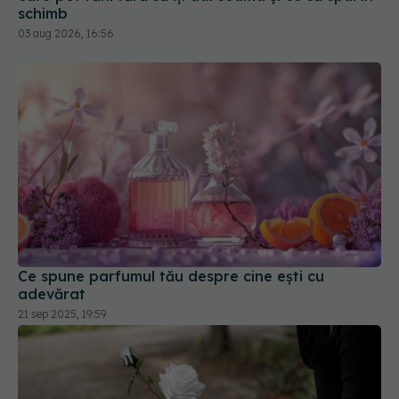
schimb
03 aug 2026, 16:56
Ce spune parfumul tău despre cine ești cu
adevărat
21 sep 2025, 19:59