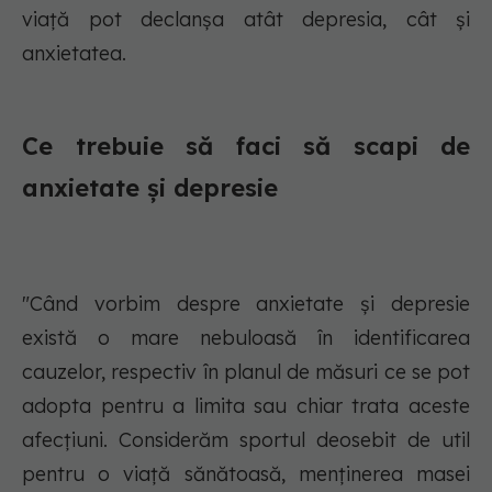
viață pot declanșa atât depresia, cât și
anxietatea.
Ce trebuie să faci să scapi de
anxietate și depresie
"Când vorbim despre anxietate și depresie
există o mare nebuloasă în identificarea
cauzelor, respectiv în planul de măsuri ce se pot
adopta pentru a limita sau chiar trata aceste
afecțiuni. Considerăm sportul deosebit de util
pentru o viață sănătoasă, menținerea masei