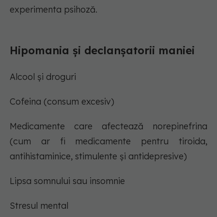
experimenta psihoză.
Hipomania și declanșatorii maniei
Alcool și droguri
Cofeina (consum excesiv)
Medicamente care afectează norepinefrina
(cum ar fi medicamente pentru tiroida,
antihistaminice, stimulente și antidepresive)
Lipsa somnului sau insomnie
Stresul mental