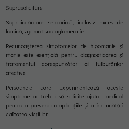
Suprasolicitare
Supraîncărcare senzorială, inclusiv exces de
lumină, zgomot sau aglomerație.
Recunoașterea simptomelor de hipomanie și
manie este esențială pentru diagnosticarea și
tratamentul corespunzător al tulburărilor
afective.
Persoanele care experimentează aceste
simptome ar trebui să solicite ajutor medical
pentru a preveni complicațiile și a îmbunătăți
calitatea vieții lor.