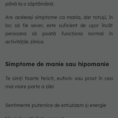
până la o săptămână.
Are aceleași simptome ca mania, dar totuși, în
loc să fie sever, este suficient de ușor încât
persoana să poată funcționa normal în
activitățile zilnice.
Simptome de manie sau hipomanie
Te simți foarte fericit, euforic sau prost în cea
mai mare parte a zilei
Sentimente puternice de entuziasm și energie