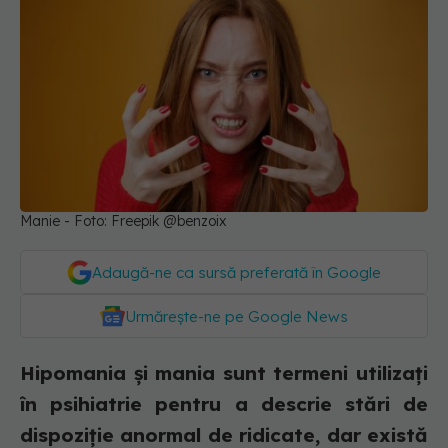
Manie - Foto: Freepik @benzoix
Adaugă-ne ca sursă preferată în Google
Urmărește-ne pe Google News
Hipomania și mania sunt termeni utilizați
în psihiatrie pentru a descrie stări de
dispoziție anormal de ridicate, dar există