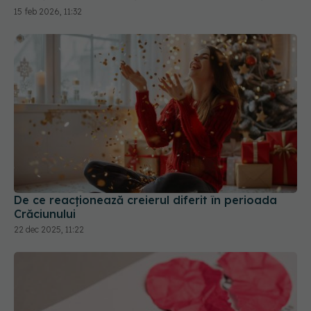
15 feb 2026, 11:32
De ce reacționează creierul diferit în perioada
Crăciunului
22 dec 2025, 11:22