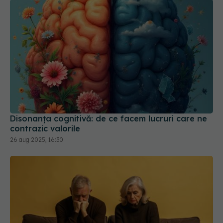
Disonanța cognitivă: de ce facem lucruri care ne
contrazic valorile
26 aug 2025, 16:30