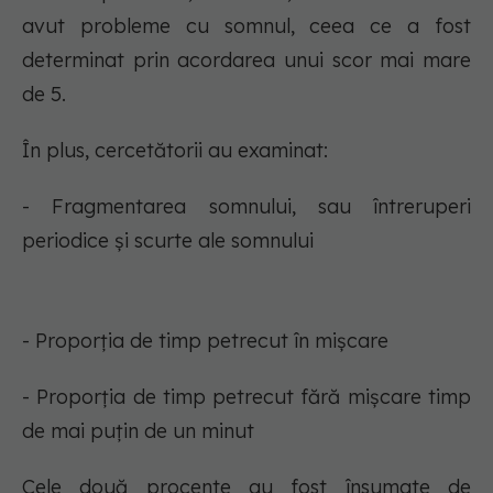
avut probleme cu somnul, ceea ce a fost
determinat prin acordarea unui scor mai mare
de 5.
În plus, cercetătorii au examinat:
- Fragmentarea somnului, sau întreruperi
periodice și scurte ale somnului
- Proporția de timp petrecut în mișcare
- Proporția de timp petrecut fără mișcare timp
de mai puțin de un minut
Cele două procente au fost însumate de