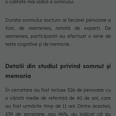
o calitate mai slabă a somnului.
Durata somnului nocturn al fiecărei persoane a
fost, de asemenea, notată de experți. De
asemenea, participanții au efectuat o serie de
teste cognitive și de memorie.
Detalii din studiul privind somnul și
memoria
În cercetare au fost incluse 526 de persoane cu
o vârstă medie de referință de 40 de ani, care
au fost urmărite timp de 11 ani. Dintre acestea,
239 de persoane, sau 46%, au indicat că au