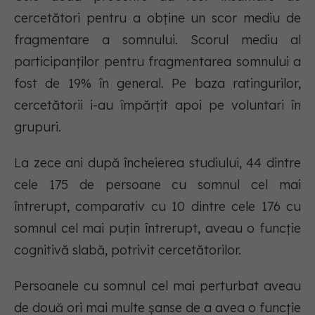
cercetători pentru a obține un scor mediu de
fragmentare a somnului. Scorul mediu al
participanților pentru fragmentarea somnului a
fost de 19% în general. Pe baza ratingurilor,
cercetătorii i-au împărțit apoi pe voluntari în
grupuri.
La zece ani după încheierea studiului, 44 dintre
cele 175 de persoane cu somnul cel mai
întrerupt, comparativ cu 10 dintre cele 176 cu
somnul cel mai puțin întrerupt, aveau o funcție
cognitivă slabă, potrivit cercetătorilor.
Persoanele cu somnul cel mai perturbat aveau
de două ori mai multe șanse de a avea o funcție