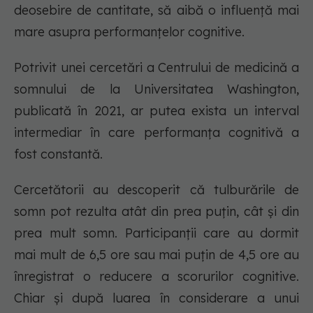
deosebire de cantitate, să aibă o influență mai
mare asupra performanțelor cognitive.
Potrivit unei cercetări a Centrului de medicină a
somnului de la Universitatea Washington,
publicată în 2021, ar putea exista un interval
intermediar în care performanța cognitivă a
fost constantă.
Cercetătorii au descoperit că tulburările de
somn pot rezulta atât din prea puțin, cât și din
prea mult somn. Participanții care au dormit
mai mult de 6,5 ore sau mai puțin de 4,5 ore au
înregistrat o reducere a scorurilor cognitive.
Chiar și după luarea în considerare a unui