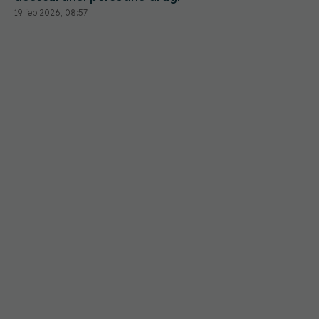
19 feb 2026, 08:57