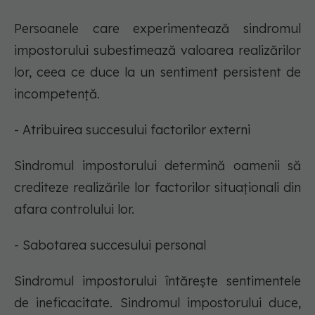
Persoanele care experimentează sindromul
impostorului subestimează valoarea realizărilor
lor, ceea ce duce la un sentiment persistent de
incompetență.
- Atribuirea succesului factorilor externi
Sindromul impostorului determină oamenii să
crediteze realizările lor factorilor situaționali din
afara controlului lor.
- Sabotarea succesului personal
Sindromul impostorului întărește sentimentele
de ineficacitate. Sindromul impostorului duce,