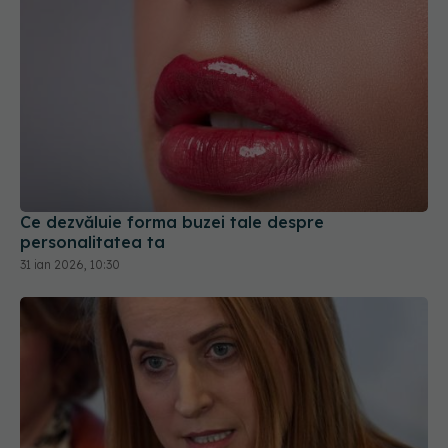
Ce dezvăluie forma buzei tale despre
personalitatea ta
31 ian 2026, 10:30