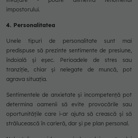
impostorului.
4. Personalitatea
Unele tipuri de personalitate sunt mai
predispuse să prezinte sentimente de presiune,
îndoială și eșec. Perioadele de stres sau
tranziție, chiar și nelegate de muncă, pot
agrava situația.
Sentimentele de anxietate și incompetență pot
determina oamenii să evite provocările sau
oportunitățile care i-ar ajuta să crească și să
strălucească în carieră, dar și pe plan personal.