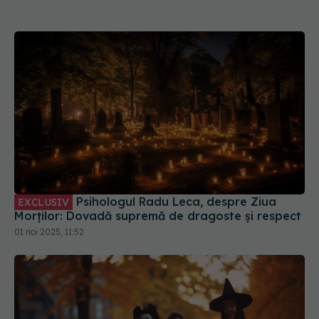
Psihologul Radu Leca, despre Ziua
EXCLUSIV
Morților: Dovadă supremă de dragoste și respect
01 noi 2025, 11:52