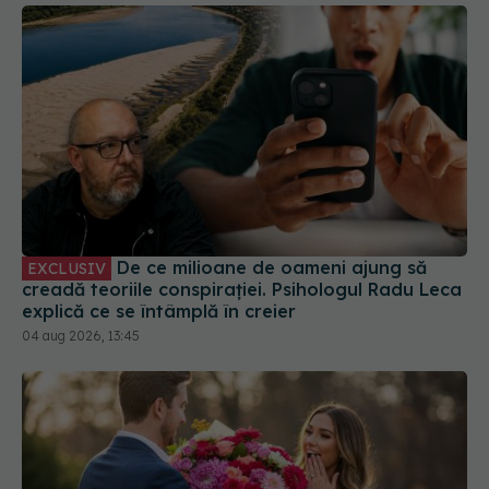
De ce milioane de oameni ajung să
EXCLUSIV
creadă teoriile conspirației. Psihologul Radu Leca
explică ce se întâmplă în creier
04 aug 2026, 13:45