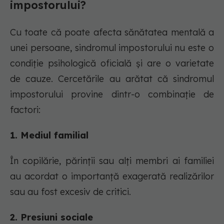
impostorului?
Cu toate că poate afecta sănătatea mentală a
unei persoane, sindromul impostorului nu este o
condiție psihologică oficială și are o varietate
de cauze. Cercetările au arătat că sindromul
impostorului provine dintr-o combinație de
factori:
1. Mediul familial
În copilărie, părinții sau alți membri ai familiei
au acordat o importanță exagerată realizărilor
sau au fost excesiv de critici.
2. Presiuni sociale