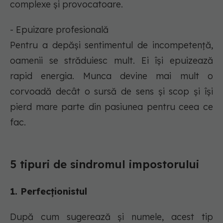
complexe și provocatoare.
- Epuizare profesională
Pentru a depăși sentimentul de incompetență,
oamenii se străduiesc mult. Ei își epuizează
rapid energia. Munca devine mai mult o
corvoadă decât o sursă de sens și scop și își
pierd mare parte din pasiunea pentru ceea ce
fac.
5 tipuri de sindromul impostorului
1. Perfecționistul
După cum sugerează și numele, acest tip