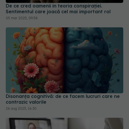
Sentimentul care joacă cel mai important rol
05 mar 2025, 09:58
Disonanța cognitivă: de ce facem lucruri care ne
contrazic valorile
26 aug 2025, 16:30