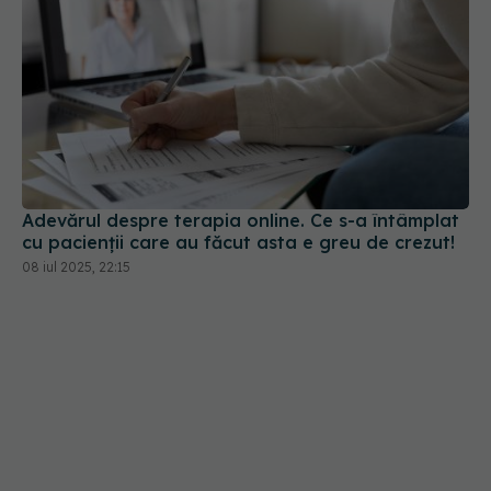
Adevărul despre terapia online. Ce s-a întâmplat
cu pacienții care au făcut asta e greu de crezut!
08 iul 2025, 22:15