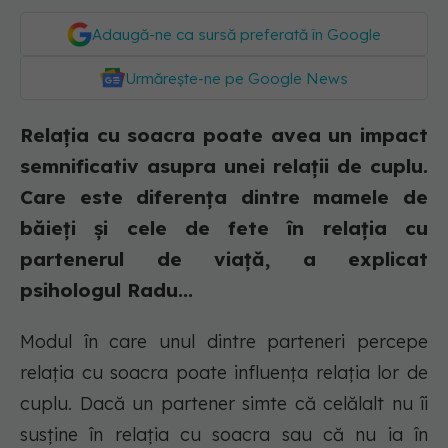
Adaugă-ne ca sursă preferată în Google
Urmărește-ne pe Google News
Relația cu soacra poate avea un impact
semnificativ asupra unei relații de cuplu.
Care este diferența dintre mamele de
băieți și cele de fete în relația cu
partenerul de viață, a explicat
psihologul Radu...
Modul în care unul dintre parteneri percepe
relația cu soacra poate influența relația lor de
cuplu. Dacă un partener simte că celălalt nu îi
susține în relația cu soacra sau că nu ia în