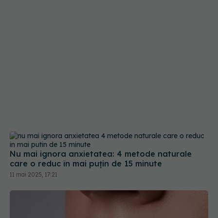
Nu mai ignora anxietatea: 4 metode naturale
care o reduc în mai puțin de 15 minute
11 mai 2025, 17:21