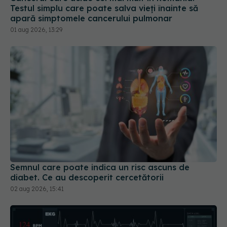
01 aug 2026, 13:29
Semnul care poate indica un risc ascuns de
diabet. Ce au descoperit cercetătorii
02 aug 2026, 15:41