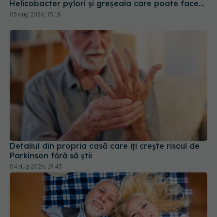
Detaliul din propria casă care îți crește riscul de
Parkinson fără să știi
04 aug 2026, 19:43