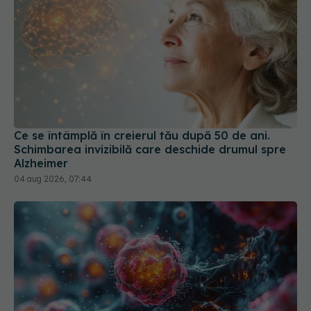
Ce se întâmplă în creierul tău după 50 de ani.
Schimbarea invizibilă care deschide drumul spre
Alzheimer
04 aug 2026, 07:44