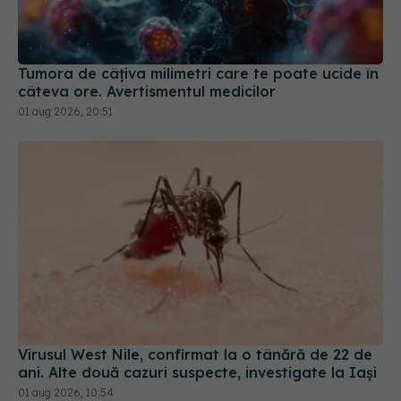
Tumora de câțiva milimetri care te poate ucide în
câteva ore. Avertismentul medicilor
01 aug 2026, 20:51
Virusul West Nile, confirmat la o tânără de 22 de
ani. Alte două cazuri suspecte, investigate la Iași
01 aug 2026, 10:54