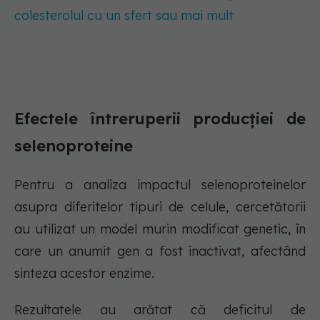
colesterolul cu un sfert sau mai mult
Efectele întreruperii producției de
selenoproteine
Pentru a analiza impactul selenoproteinelor
asupra diferitelor tipuri de celule, cercetătorii
au utilizat un model murin modificat genetic, în
care un anumit gen a fost inactivat, afectând
sinteza acestor enzime.
Rezultatele au arătat că deficitul de