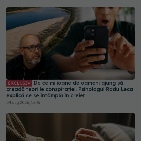
De ce milioane de oameni ajung să
EXCLUSIV
creadă teoriile conspirației. Psihologul Radu Leca
explică ce se întâmplă în creier
04 aug 2026, 13:45