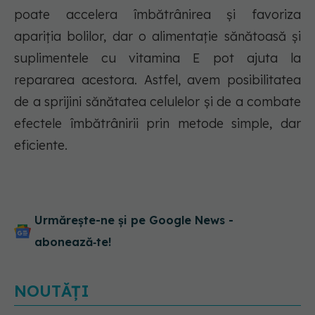
poate accelera îmbătrânirea și favoriza
apariția bolilor, dar o alimentație sănătoasă și
suplimentele cu vitamina E pot ajuta la
repararea acestora. Astfel, avem posibilitatea
de a sprijini sănătatea celulelor și de a combate
efectele îmbătrânirii prin metode simple, dar
eficiente.
Urmărește-ne și pe Google News -
abonează‑te!
NOUTĂȚI