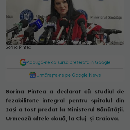
Sorina Pintea
Adaugă-ne ca sursă preferată în Google
Urmărește-ne pe Google News
Sorina Pintea a declarat că studiul de
fezabilitate integral pentru spitalul din
Iași a fost predat la Ministerul Sănătății.
Urmează altele două, la Cluj și Craiova.