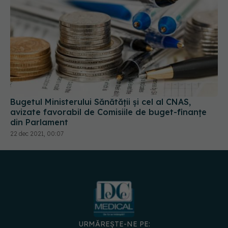
Bugetul Ministerului Sănătății și cel al CNAS,
avizate favorabil de Comisiile de buget-finanțe
din Parlament
22 dec 2021, 00:07
URMĂREȘTE-NE PE: