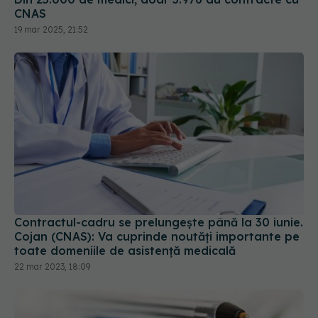
CNAS
19 mar 2025, 21:52
Contractul-cadru se prelungește până la 30 iunie.
Cojan (CNAS): Va cuprinde noutăți importante pe
toate domeniile de asistenţă medicală
22 mar 2023, 18:09