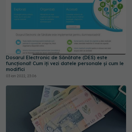
Dosarul Electronic de Sănătate (DES) este
funcțional! Cum îți vezi datele personale și cum le
modifici
03 ian 2022, 23:06