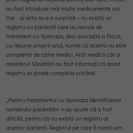
au fost introduse mai multe medicamente noi.
Dar - și asta nu e o surpriză – nu există un
registru cu pacienții care au nevoie de
tratament cu Spinraza, deși asociația a făcut,
cu resurse proprii unul, numai că acesta nu este
completat de către medici. Atât medicii cât și
ministerul Sănătății au fost informați că acest
registru se poate completa oricând.
„
Pentru tratamentul cu Spinraza identificarea
numărului pacienţilor n-aş spune că a fost
dificilă, pentru că nu există un registru al
acestor pacienţi. Registrul pe care îl construim