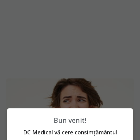
Bun venit!
DC Medical vă cere consimțământul