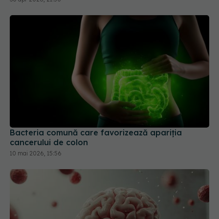
Bacteria comună care favorizează apariția
cancerului de colon
10 mai 2026, 15:56