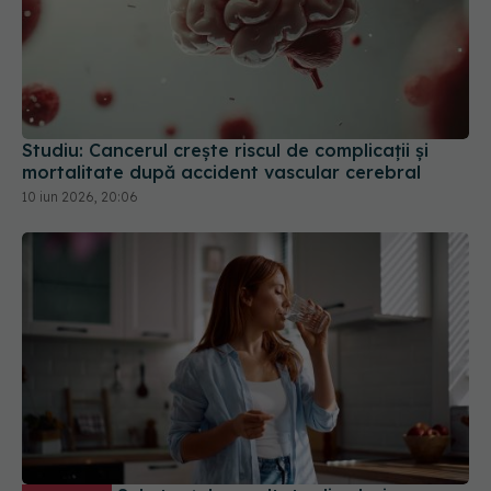
Studiu: Cancerul crește riscul de complicații și
mortalitate după accident vascular cerebral
10 iun 2026, 20:06