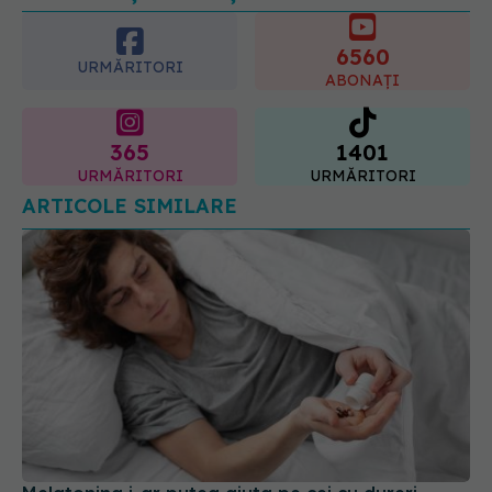
6560
URMĂRITORI
ABONAȚI
365
1401
URMĂRITORI
URMĂRITORI
ARTICOLE SIMILARE