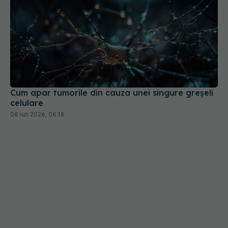
Cum apar tumorile din cauza unei singure greșeli
celulare
08 iun 2026, 08:18