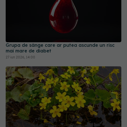
Grupa de sânge care ar putea ascunde un risc
mai mare de diabet
27 iun 2026, 14:00