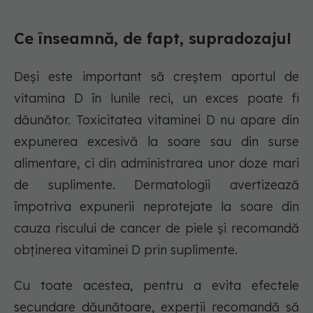
Ce înseamnă, de fapt, supradozajul
Deși este important să creștem aportul de
vitamina D în lunile reci, un exces poate fi
dăunător. Toxicitatea vitaminei D nu apare din
expunerea excesivă la soare sau din surse
alimentare, ci din administrarea unor doze mari
de suplimente. Dermatologii avertizează
împotriva expunerii neprotejate la soare din
cauza riscului de cancer de piele și recomandă
obținerea vitaminei D prin suplimente.
Cu toate acestea, pentru a evita efectele
secundare dăunătoare, experții recomandă să