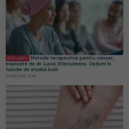
Metode terapeutice pentru cancer,
EXCLUSIV
explicate de dr. Lucia Stănculeanu. Opțiuni în
funcție de stadiul bolii
24 sep 2025, 23:49