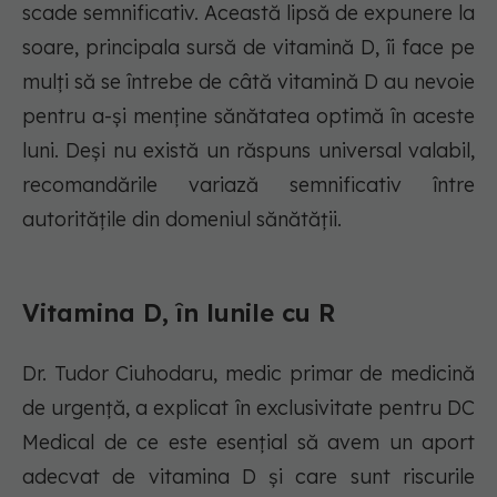
scade semnificativ. Această lipsă de expunere la
soare, principala sursă de vitamină D, îi face pe
mulți să se întrebe de câtă vitamină D au nevoie
pentru a-și menține sănătatea optimă în aceste
luni. Deși nu există un răspuns universal valabil,
recomandările variază semnificativ între
autoritățile din domeniul sănătății.
Vitamina D, în lunile cu R
Dr. Tudor Ciuhodaru, medic primar de medicină
de urgență, a explicat în exclusivitate pentru DC
Medical de ce este esențial să avem un aport
adecvat de vitamina D și care sunt riscurile