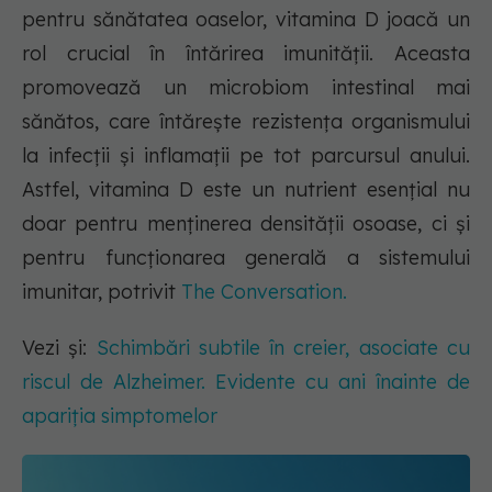
pentru sănătatea oaselor, vitamina D joacă un
rol crucial în întărirea imunității. Aceasta
promovează un microbiom intestinal mai
sănătos, care întărește rezistența organismului
la infecții și inflamații pe tot parcursul anului.
Astfel, vitamina D este un nutrient esențial nu
doar pentru menținerea densității osoase, ci și
pentru funcționarea generală a sistemului
imunitar, potrivit
The Conversation.
Vezi și:
Schimbări subtile în creier, asociate cu
riscul de Alzheimer. Evidente cu ani înainte de
apariția simptomelor